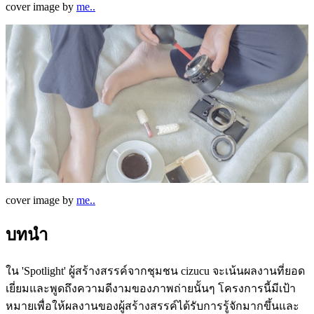
cover image by
me..
cover image by
me..
บทนำ
ใน 'Spotlight' ผู้สร้างสรรค์จากชุมชน cizucu จะเน้นผลงานที่ยอด
เยี่ยมและพูดถึงความดีงามของภาพถ่ายนั้นๆ โครงการนี้มีเป้า
หมายเพื่อให้ผลงานของผู้สร้างสรรค์ได้รับการรู้จักมากขึ้นและ