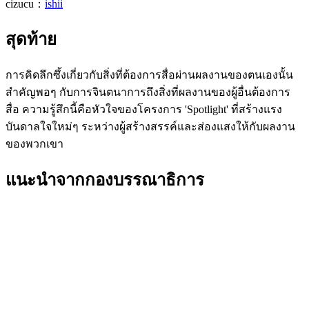
cizucu：
ishii
สุดท้าย
การคิดลึกซึ้งเกี่ยวกับสิ่งที่ต้องการสื่อผ่านผลงานของตนเองนั้น
สำคัญพอๆ กับการจินตนาการถึงสิ่งที่ผลงานของผู้อื่นต้องการ
สื่อ ความรู้สึกนี้คือหัวใจของโครงการ 'Spotlight' ที่สร้างแรง
บันดาลใจใหม่ๆ ระหว่างผู้สร้างสรรค์และส่องแสงให้กับผลงาน
ของพวกเขา
แนะนำจากกองบรรณาธิการ