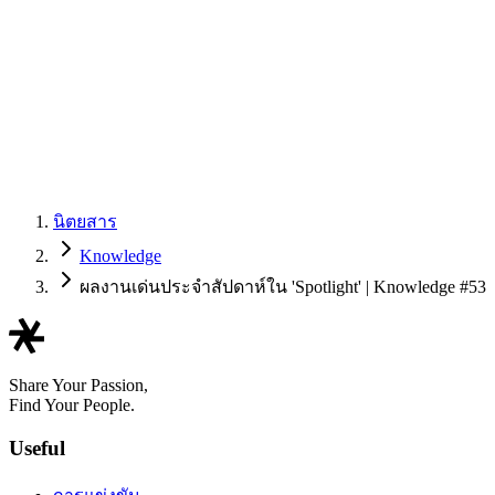
นิตยสาร
Knowledge
ผลงานเด่นประจำสัปดาห์ใน 'Spotlight' | Knowledge #53
Share Your Passion,
Find Your People.
Useful