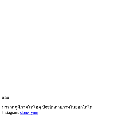
ishii
มาจากภูมิภาคโทโฮคุ ปัจจุบันถ่ายภาพในฮอกไกโด
Instagram:
stone_ynm