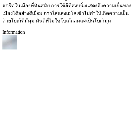
สตรีทในเมืองที่ทันสมัย การใช้สีที่สงบนิ่งแสดงถึงความเย็นของ
เมืองได้อย่างดีเยี่ยม การใส่แสงเฮโลเข้าไปทำให้เกิดความเย็น
ด้วยโบเก้ที่มีมุม มันดีที่ไม่ใช่โบเก้กลมแต่เป็นโบเก้มุม
Information