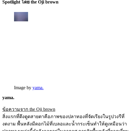
Spotlight โดย the Oji brown
Image by
yama.
yama.
ข้อความจาก the Oji brown
สิ่งแรกที่ดึงดูดสายตาคือภาพของปลาทองที่จัดเรียงในรูปวงรีที่
งดงาม พื้นหลังมีดอกไม้ที่เบลอและน้ำกระเซ็นทำให้ดูเหมือนว่า