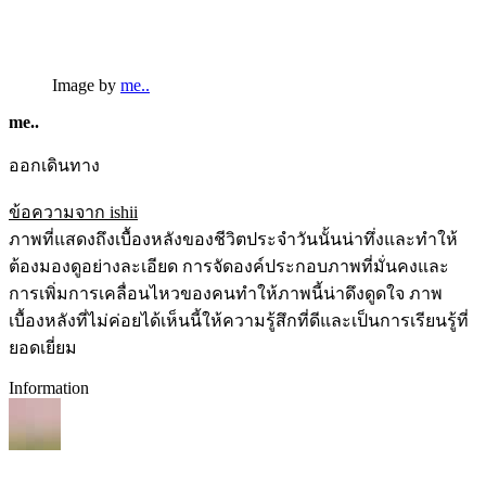
Image by
me..
me..
ออกเดินทาง
ข้อความจาก ishii
ภาพที่แสดงถึงเบื้องหลังของชีวิตประจำวันนั้นน่าทึ่งและทำให้
ต้องมองดูอย่างละเอียด การจัดองค์ประกอบภาพที่มั่นคงและ
การเพิ่มการเคลื่อนไหวของคนทำให้ภาพนี้น่าดึงดูดใจ ภาพ
เบื้องหลังที่ไม่ค่อยได้เห็นนี้ให้ความรู้สึกที่ดีและเป็นการเรียนรู้ที่
ยอดเยี่ยม
Information