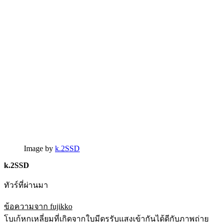
Image by
k.2SSD
k.2SSD
ทัวร์ที่ผ่านมา
ข้อความจาก fujikko
โบเก้หกเหลี่ยมที่เกิดจากใบมีดรูรับแสงเข้ากันได้ดีกับภาพถ่าย