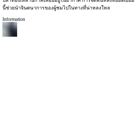
ปลาทองเหล่านี้กำลังลอยอยู่ในอากาศ การจัดพื้นหลังที่ยอดเยี่ยม
นี้ช่วยนำจินตนาการของผู้ชมไปในทางที่น่าหลงใหล
Information