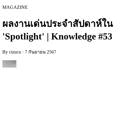
MAGAZINE
ผลงานเด่นประจำสัปดาห์ใน
'Spotlight' | Knowledge #53
By
cizucu
·
7 กันยายน 2567