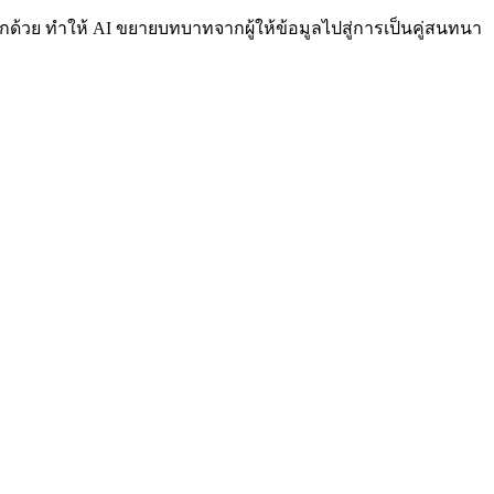
ด้วย ทำให้ AI ขยายบทบาทจากผู้ให้ข้อมูลไปสู่การเป็นคู่สนทนา