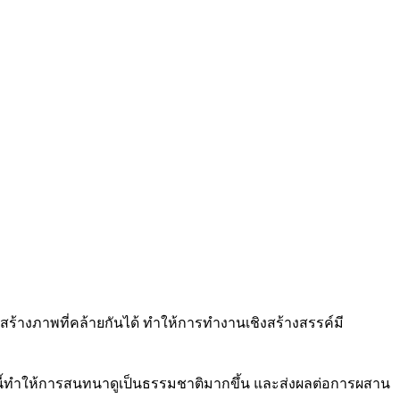
สร้างภาพที่คล้ายกันได้ ทำให้การทำงานเชิงสร้างสรรค์มี
ี้ทำให้การสนทนาดูเป็นธรรมชาติมากขึ้น และส่งผลต่อการผสาน