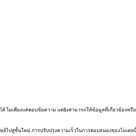
ไม่เพียงแค่ตอบข้อความ แต่ยังสามารถให้ข้อมูลที่เกี่ยวข้องหรือ
ย์ไปสู่ขั้นใหม่ การปรับปรุงความเร็วในการตอบสนองของโมเดลน