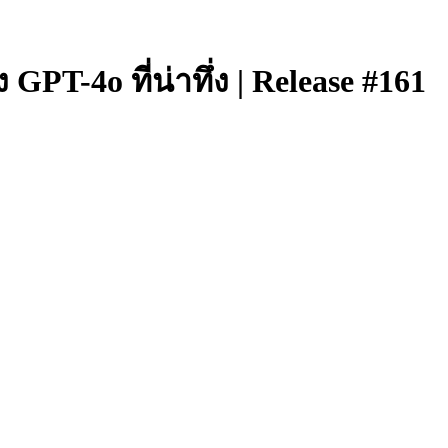
PT-4o ที่น่าทึ่ง | Release #161