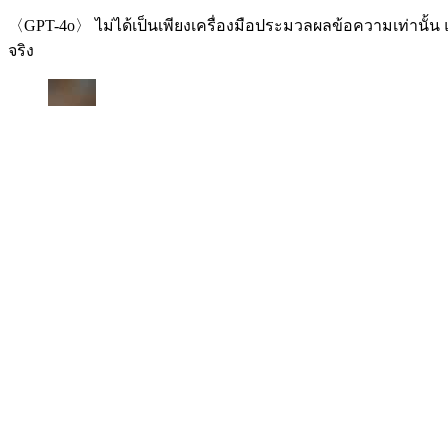
〈GPT-4o〉 ไม่ได้เป็นเพียงเครื่องมือประมวลผลข้อความเท่านั้น
จริง