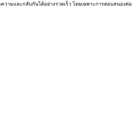
ความและกลับกันได้อย่างรวดเร็ว โดยเฉพาะการตอบสนองต่อ