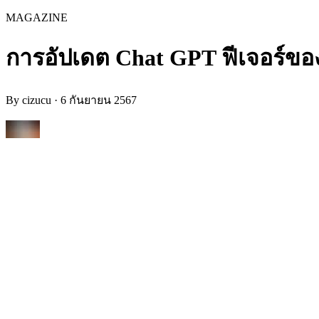
MAGAZINE
การอัปเดต Chat GPT ฟีเจอร์ของ G
By
cizucu
·
6 กันยายน 2567