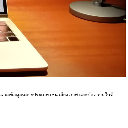
ลผลข้อมูลหลายประเภท เช่น เสียง ภาพ และข้อความในที่