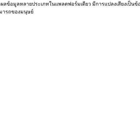
ข้อมูลหลายประเภทในแพลตฟอร์มเดียว มีการแปลงเสียงเป็นข้อ
มสามารถของมนุษย์