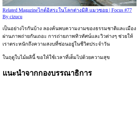
Related
Magazine
ไกด์อิสระในโลกต่างมิติ แมวซอย | Focus #77
By
cizucu
เป็นอย่างไรกันบ้าง ลองค้นพบความงามของธรรมชาติและเมือง
ผ่านภาพถ่ายกันเถอะ การถ่ายภาพทิวทัศน์และวิวต่างๆ ช่วยให้
เราตระหนักถึงความสงบที่ซ่อนอยู่ในชีวิตประจำวัน
ในฤดูใบไม้ผลินี้ ขอให้ใช้เวลาที่เต็มไปด้วยความสุข
แนะนำจากกองบรรณาธิการ