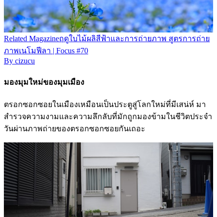
Related
Magazine
ฤดูใบไม้ผลิสีฟ้าและการถ่ายภาพ สูตรการถ่าย
ภาพเนโมฟีลา | Focus #70
By
cizucu
มองมุมใหม่ของมุมเมือง
ตรอกซอกซอยในเมืองเหมือนเป็นประตูสู่โลกใหม่ที่มีเสน่ห์ มา
สำรวจความงามและความลึกลับที่มักถูกมองข้ามในชีวิตประจำ
วันผ่านภาพถ่ายของตรอกซอกซอยกันเถอะ