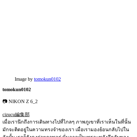
Image by
tomokun0102
tomokun0102
📷 NIKON Z 6_2
cizucu編集部
เมื่อเรานึกถึงการเดินทางไปที่ไกลๆ ภาพภูเขาที่เราเห็นในที่นั้น
มักจะติดอยู่ในความทรงจำของเรา เมื่อเรามองย้อนกลับไปใน