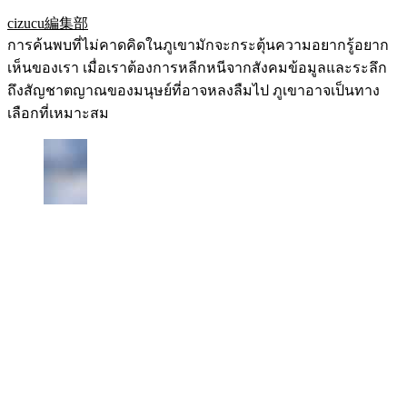
cizucu編集部
การค้นพบที่ไม่คาดคิดในภูเขามักจะกระตุ้นความอยากรู้อยาก
เห็นของเรา เมื่อเราต้องการหลีกหนีจากสังคมข้อมูลและระลึก
ถึงสัญชาตญาณของมนุษย์ที่อาจหลงลืมไป ภูเขาอาจเป็นทาง
เลือกที่เหมาะสม