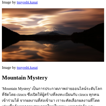
Image by
tsuyoshi.kasai
Image by
tsuyoshi.kasai
Mountain Mystery
'Mountain Mystery' เป็นการประกวดภาพถ่ายออนไลน์ระดับโลก
ที่จัดโดย cizucu ซึ่งเปิดให้ผู้สร้างที่ลงทะเบียนกับ cizucu ทุกคน
เข้าร่วมได้ จากผลงานที่ส่งเข้ามา เราจะคัดเลือกผลงานที่โดด