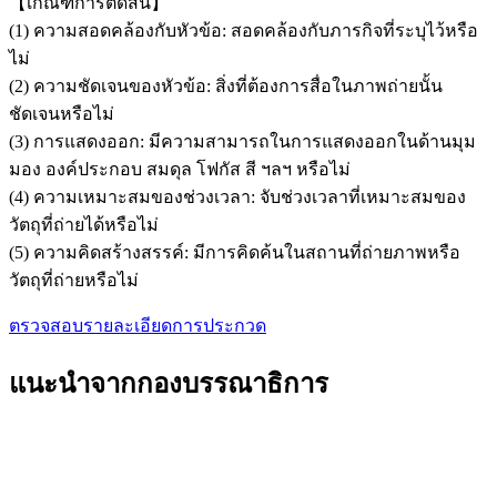
【เกณฑ์การตัดสิน】
(1) ความสอดคล้องกับหัวข้อ: สอดคล้องกับภารกิจที่ระบุไว้หรือ
ไม่
(2) ความชัดเจนของหัวข้อ: สิ่งที่ต้องการสื่อในภาพถ่ายนั้น
ชัดเจนหรือไม่
(3) การแสดงออก: มีความสามารถในการแสดงออกในด้านมุม
มอง องค์ประกอบ สมดุล โฟกัส สี ฯลฯ หรือไม่
(4) ความเหมาะสมของช่วงเวลา: จับช่วงเวลาที่เหมาะสมของ
วัตถุที่ถ่ายได้หรือไม่
(5) ความคิดสร้างสรรค์: มีการคิดค้นในสถานที่ถ่ายภาพหรือ
วัตถุที่ถ่ายหรือไม่
ตรวจสอบรายละเอียดการประกวด
แนะนำจากกองบรรณาธิการ