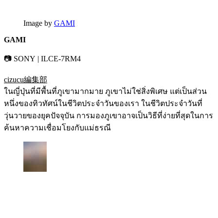
Image by
GAMI
GAMI
📷 SONY | ILCE-7RM4
cizucu編集部
ในญี่ปุ่นที่มีพื้นที่ภูเขามากมาย ภูเขาไม่ใช่สิ่งพิเศษ แต่เป็นส่วน
หนึ่งของทิวทัศน์ในชีวิตประจำวันของเรา ในชีวิตประจำวันที่
วุ่นวายของยุคปัจจุบัน การมองภูเขาอาจเป็นวิธีที่ง่ายที่สุดในการ
ค้นหาความเชื่อมโยงกับแม่ธรณี