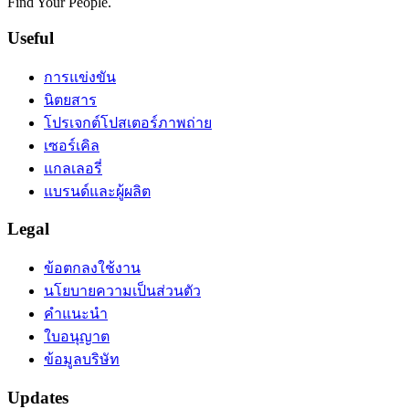
Find Your People.
Useful
การแข่งขัน
นิตยสาร
โปรเจกต์โปสเตอร์ภาพถ่าย
เซอร์เคิล
แกลเลอรี่
แบรนด์และผู้ผลิต
Legal
ข้อตกลงใช้งาน
นโยบายความเป็นส่วนตัว
คำแนะนำ
ใบอนุญาต
ข้อมูลบริษัท
Updates