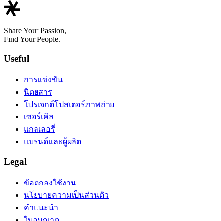
Share Your Passion,
Find Your People.
Useful
การแข่งขัน
นิตยสาร
โปรเจกต์โปสเตอร์ภาพถ่าย
เซอร์เคิล
แกลเลอรี่
แบรนด์และผู้ผลิต
Legal
ข้อตกลงใช้งาน
นโยบายความเป็นส่วนตัว
คำแนะนำ
ใบอนุญาต