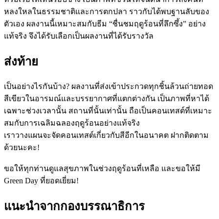
หลงใหลในธรรมชาติและการตกปลา ราวกับได้พบฐานลับของ
ตัวเอง ผลงานนี้เหมาะสมกับธีม “ชื่นชมฤดูร้อนที่ลึกซึ้ง” อย่าง
แท้จริง จึงได้รับเลือกเป็นผลงานที่ได้รับรางวัล
ส่งท้าย
เป็นอย่างไรกันบ้าง? ผลงานที่ส่งเข้าประกวดทุกชิ้นล้วนถ่ายทอด
สีเขียวในอารมณ์และบรรยากาศที่แตกต่างกัน เป็นภาพที่หาได้
เฉพาะช่วงเวลานั้น สถานที่นั้นเท่านั้น ถือเป็นคอนเทสต์ที่เหมาะ
สมกับการเฉลิมฉลองฤดูร้อนอย่างแท้จริง
เราวางแผนจะจัดคอนเทสต์เกี่ยวกับสีอีกในอนาคต ฝากติดตาม
ด้วยนะคะ!
ขอให้ทุกท่านดูแลสุขภาพในช่วงฤดูร้อนที่เหลือ และขอให้มี
Green Day ที่ยอดเยี่ยม!
แนะนำจากกองบรรณาธิการ