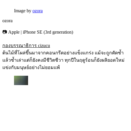
Image by
ozora
ozora
📷 Apple | iPhone SE (3rd generation)
กองบรรณาธิการ cizucu
ต้นไม้ที่โผล่ขึ้นมาจากคอนกรีตอย่างแข็งแกร่ง แม้จะถูกตัดซ้ำ
แล้วซ้ำเล่าแต่ก็ยังคงมีชีวิตชีวา ทุกปีในฤดูร้อนก็ยังผลิยอดใหม่
แข่งกับมนุษย์อย่างไม่ยอมแพ้