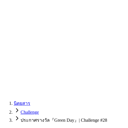
นิตยสาร
Challenge
ประกาศรางวัล『Green Day』| Challenge #28