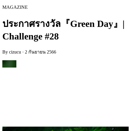
MAGAZINE
ประกาศรางวัล『Green Day』|
Challenge #28
By
cizucu
·
2 กันยายน 2566