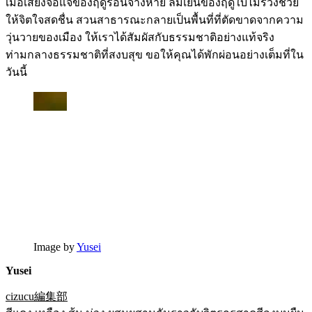
เมื่อเสียงจอแจของฤดูร้อนจางหาย ลมเย็นของฤดูใบไม้ร่วงช่วย
ให้จิตใจสดชื่น สวนสาธารณะกลายเป็นพื้นที่ที่ตัดขาดจากความ
วุ่นวายของเมือง ให้เราได้สัมผัสกับธรรมชาติอย่างแท้จริง
ท่ามกลางธรรมชาติที่สงบสุข ขอให้คุณได้พักผ่อนอย่างเต็มที่ใน
วันนี้
Image by
Yusei
Yusei
cizucu編集部