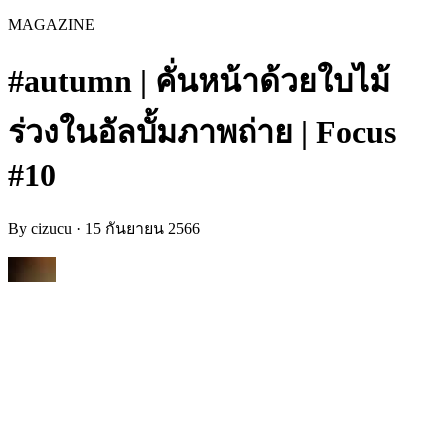
MAGAZINE
#autumn | คั่นหน้าด้วยใบไม้
ร่วงในอัลบั้มภาพถ่าย | Focus
#10
By
cizucu
·
15 กันยายน 2566