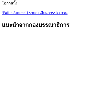
โอกาสนี้!
‘Fall in Autumn’ | รายละเอียดการประกวด
แนะนำจากกองบรรณาธิการ