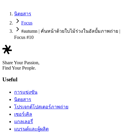
นิตยสาร
Focus
#autumn | คั่นหน้าด้วยใบไม้ร่วงในอัลบั้มภาพถ่าย |
Focus #10
Share Your Passion,
Find Your People.
Useful
การแข่งขัน
นิตยสาร
โปรเจกต์โปสเตอร์ภาพถ่าย
เซอร์เคิล
แกลเลอรี่
แบรนด์และผู้ผลิต