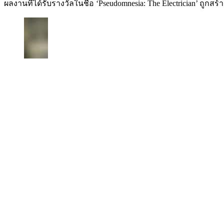
ผลงานที่ได้รับรางวัลในชื่อ ‘Pseudomnesia: The Electrician’ ถูกส