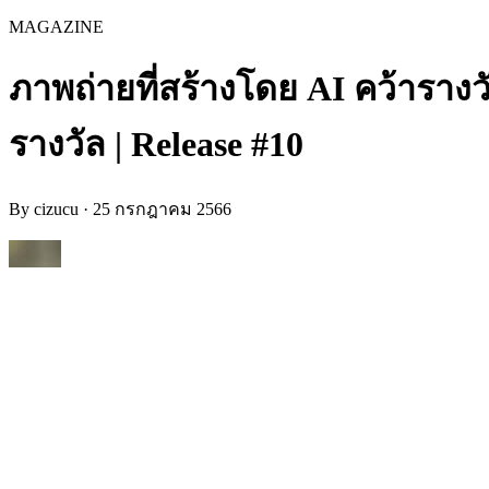
MAGAZINE
ภาพถ่ายที่สร้างโดย AI คว้าราง
รางวัล | Release #10
By
cizucu
·
25 กรกฎาคม 2566