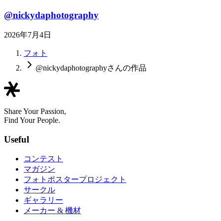
@nickydaphotography
2026年7月4日
フォト
@nickydaphotographyさんの作品
Share Your Passion,
Find Your People.
Useful
コンテスト
マガジン
フォトポスタープロジェクト
サークル
ギャラリー
メーカー & 機材