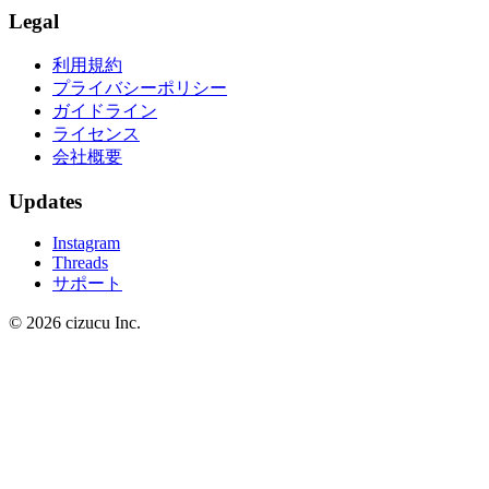
Legal
利用規約
プライバシーポリシー
ガイドライン
ライセンス
会社概要
Updates
Instagram
Threads
サポート
© 2026 cizucu Inc.