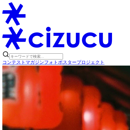
コンテスト
マガジン
フォトポスタープロジェクト