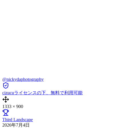
@nickydaphotography
cizucuライセンスの下、無料で利用可能
1333
×
900
Third Landscape
2026年7月4日