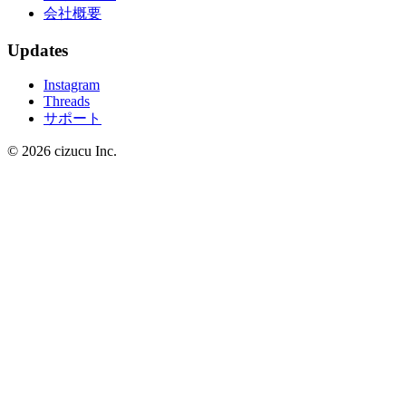
会社概要
Updates
Instagram
Threads
サポート
© 2026 cizucu Inc.