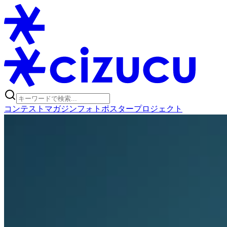
コンテスト
マガジン
フォトポスタープロジェクト