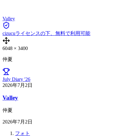
Valley
cizucuライセンスの下、無料で利用可能
6048
×
3400
仲夏
July Diary '26
2026年7月2日
Valley
仲夏
2026年7月2日
フォト