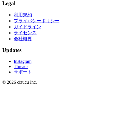
Legal
利用規約
プライバシーポリシー
ガイドライン
ライセンス
会社概要
Updates
Instagram
Threads
サポート
© 2026 cizucu Inc.