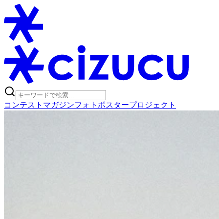
コンテスト
マガジン
フォトポスタープロジェクト