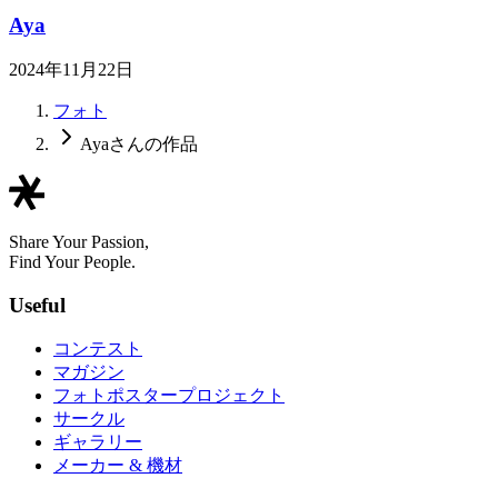
Aya
2024年11月22日
フォト
Ayaさんの作品
Share Your Passion,
Find Your People.
Useful
コンテスト
マガジン
フォトポスタープロジェクト
サークル
ギャラリー
メーカー & 機材