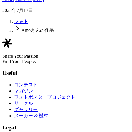
2025年7月17日
フォト
Amoさんの作品
Share Your Passion,
Find Your People.
Useful
コンテスト
マガジン
フォトポスタープロジェクト
サークル
ギャラリー
メーカー & 機材
Legal