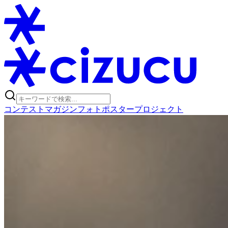
コンテスト
マガジン
フォトポスタープロジェクト