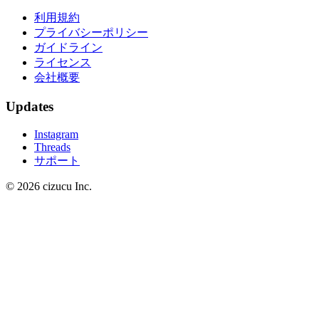
利用規約
プライバシーポリシー
ガイドライン
ライセンス
会社概要
Updates
Instagram
Threads
サポート
© 2026 cizucu Inc.