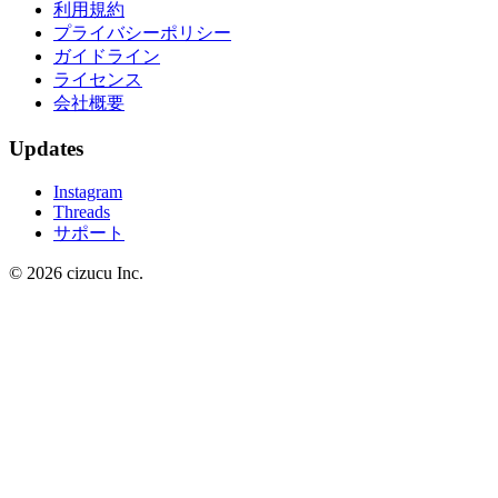
利用規約
プライバシーポリシー
ガイドライン
ライセンス
会社概要
Updates
Instagram
Threads
サポート
© 2026 cizucu Inc.