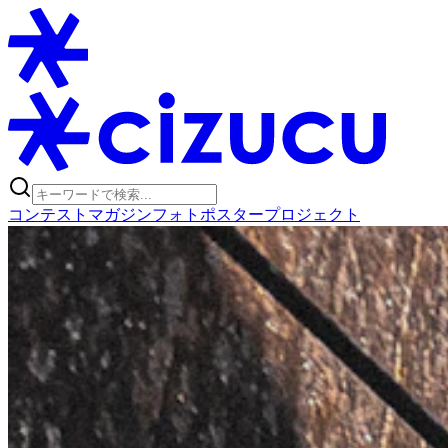
コンテスト
マガジン
フォトポスタープロジェクト