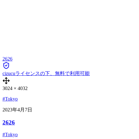
2626
cizucuライセンスの下、無料で利用可能
3024
×
4032
#Tokyo
2023年4月7日
2626
#Tokyo