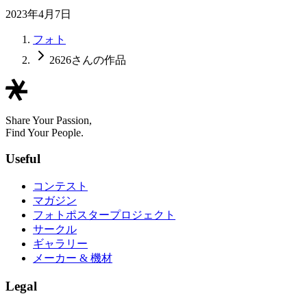
2023年4月7日
フォト
2626さんの作品
Share Your Passion,
Find Your People.
Useful
コンテスト
マガジン
フォトポスタープロジェクト
サークル
ギャラリー
メーカー & 機材
Legal