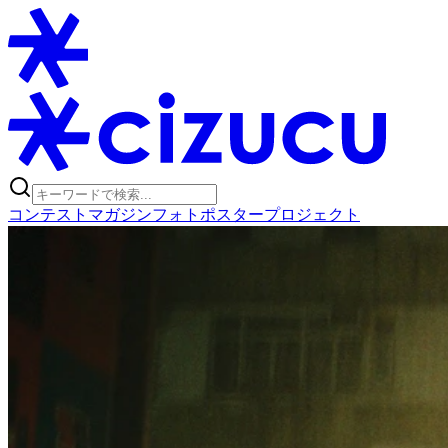
コンテスト
マガジン
フォトポスタープロジェクト