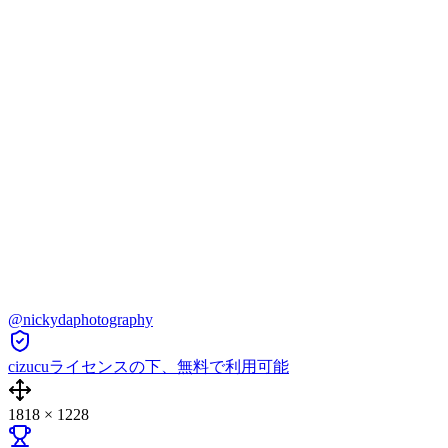
@nickydaphotography
cizucuライセンスの下、無料で利用可能
1818
×
1228