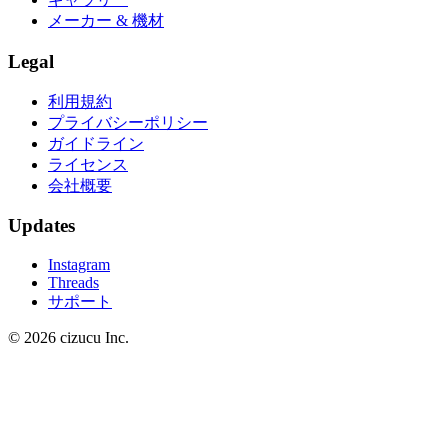
メーカー & 機材
Legal
利用規約
プライバシーポリシー
ガイドライン
ライセンス
会社概要
Updates
Instagram
Threads
サポート
© 2026 cizucu Inc.