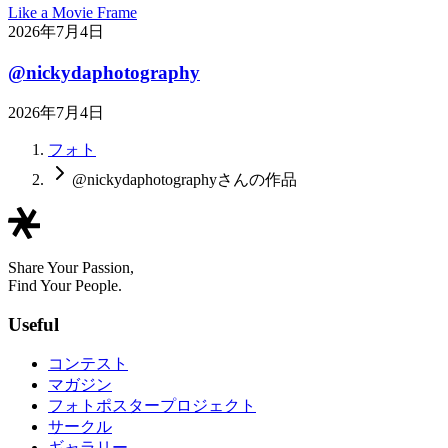
Like a Movie Frame
2026年7月4日
@nickydaphotography
2026年7月4日
フォト
@nickydaphotographyさんの作品
Share Your Passion,
Find Your People.
Useful
コンテスト
マガジン
フォトポスタープロジェクト
サークル
ギャラリー