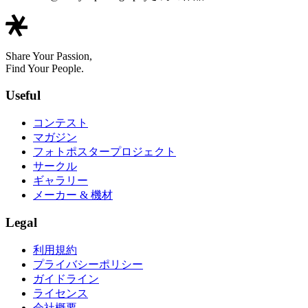
Share Your Passion,
Find Your People.
Useful
コンテスト
マガジン
フォトポスタープロジェクト
サークル
ギャラリー
メーカー & 機材
Legal
利用規約
プライバシーポリシー
ガイドライン
ライセンス
会社概要