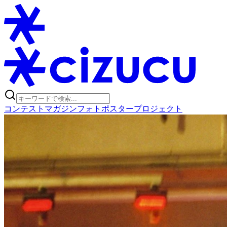
コンテスト
マガジン
フォトポスタープロジェクト