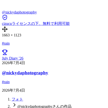
@nickydaphotography
cizucuライセンスの下、無料で利用可能
1663
×
1123
#rain
July Diary '26
2026年7月4日
@nickydaphotography
#rain
2026年7月4日
フォト
@nickydaphotographyさんの作品