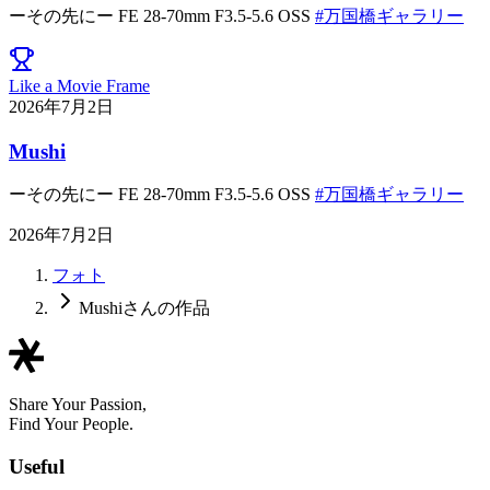
ーその先にー FE 28-70mm F3.5-5.6 OSS
#万国橋ギャラリー
Like a Movie Frame
2026年7月2日
Mushi
ーその先にー FE 28-70mm F3.5-5.6 OSS
#万国橋ギャラリー
2026年7月2日
フォト
Mushiさんの作品
Share Your Passion,
Find Your People.
Useful