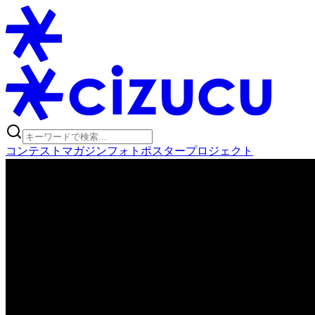
コンテスト
マガジン
フォトポスタープロジェクト