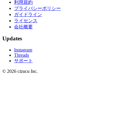
利用規約
プライバシーポリシー
ガイドライン
ライセンス
会社概要
Updates
Instagram
Threads
サポート
© 2026 cizucu Inc.