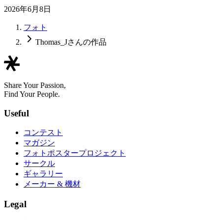
2026年6月8日
フォト
Thomas_Jさんの作品
Share Your Passion,
Find Your People.
Useful
コンテスト
マガジン
フォトポスタープロジェクト
サークル
ギャラリー
メーカー & 機材
Legal