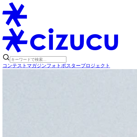
コンテスト
マガジン
フォトポスタープロジェクト