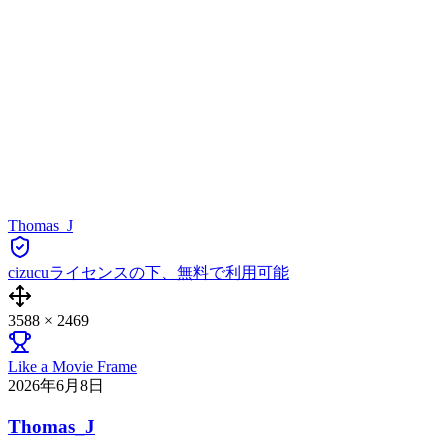
Thomas_J
cizucuライセンスの下、無料で利用可能
3588
×
2469
Like a Movie Frame
2026年6月8日
Thomas_J