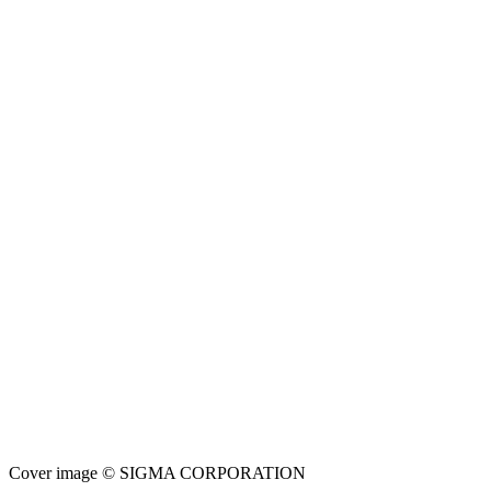
Cover image © SIGMA CORPORATION