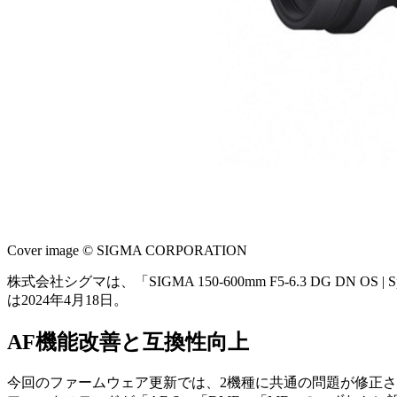
Cover image © SIGMA CORPORATION
株式会社シグマは、「SIGMA 150-600mm F5-6.3 DG DN OS
は2024年4月18日。
AF機能改善と互換性向上
今回のファームウェア更新では、2機種に共通の問題が修正さ