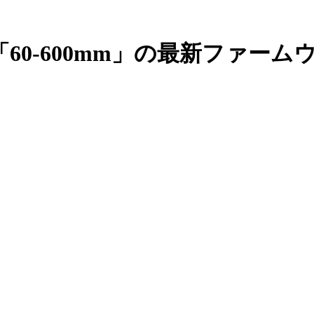
「60-600mm」の最新ファーム