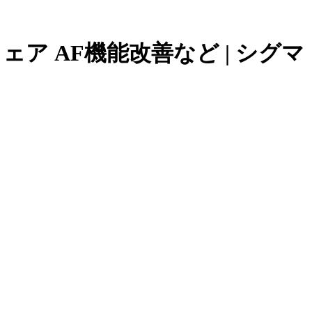
ウェア AF機能改善など | シグマ