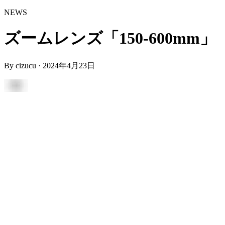
NEWS
ズームレンズ「150-600mm」
By
cizucu
·
2024年4月23日