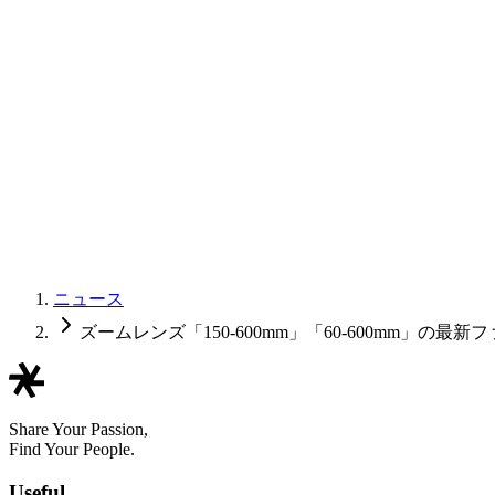
ニュース
ズームレンズ「150-600mm」「60-600mm」の最新
Share Your Passion,
Find Your People.
Useful