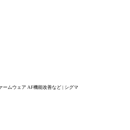
ファームウェア AF機能改善など | シグマ