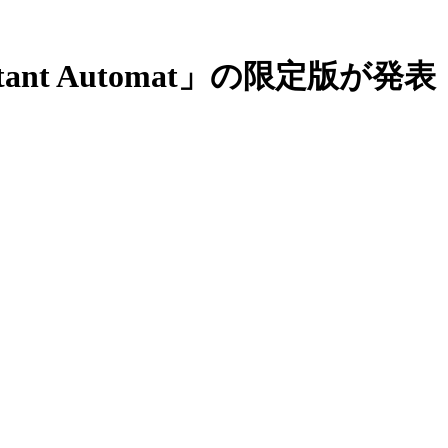
nt Automat」の限定版が発表