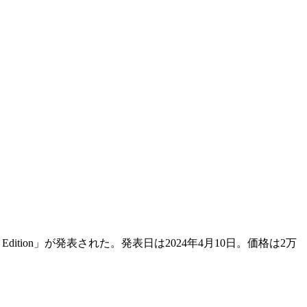
Edition」が発表された。発表日は2024年4月10日。価格は2万