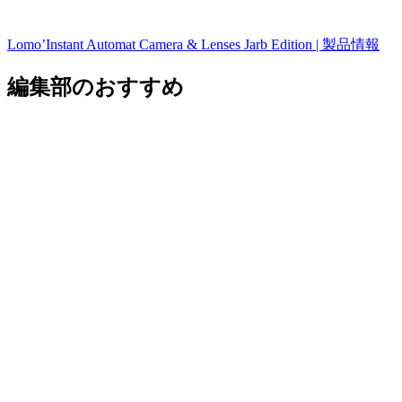
Lomo’Instant Automat Camera & Lenses Jarb Edition | 製品情報
編集部のおすすめ