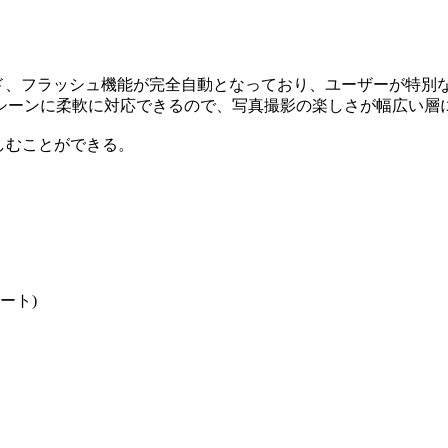
ャッタースピード、フラッシュ機能が完全自動となっており、ユーザ
シーンに柔軟に対応できるので、写真撮影の楽しさが幅広い層
軽に楽しむことができる。
オート)