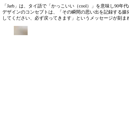
「Jarb」は、タイ語で「かっこいい（cool）」を意味し90
デザインのコンセプトは、「その瞬間の思い出を記録する媒
してください、必ず戻ってきます」というメッセージが刻ま