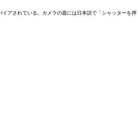
パイアされている。カメラの蓋には日本語で「シャッターを押