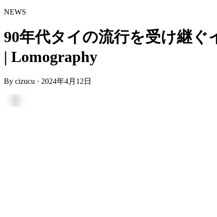
NEWS
90年代タイの流行を受け継ぐインス
| Lomography
By
cizucu
·
2024年4月12日