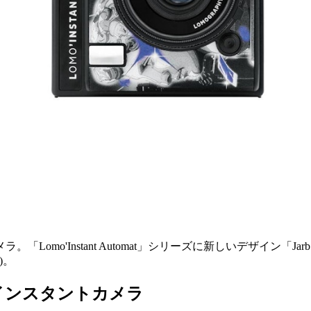
o'Instant Automat」シリーズに新しいデザイン「Jarb 
)。
インスタントカメラ