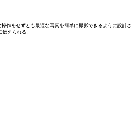
ーが特別な操作をせずとも最適な写真を簡単に撮影できるように設計さ
に伝えられる。