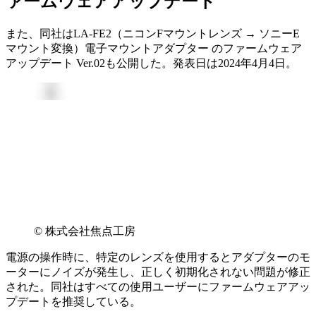
ァームウェアアップデート
また、同社はLA-FE2（ニコンFマウントレンズ → ソニーE
マウント変換）電子マウントアダプター のファームウェア
アップデート Ver.02も公開した。発表日は2024年4月4日。
© 株式会社焦点工房
電源の操作時に、特定のレンズを使用するとアダプターのモ
ーターにノイズが発生し、正しく初期化されない問題が修正
された。同社はすべての使用ユーザーにファームウェアアッ
プデートを推奨している。