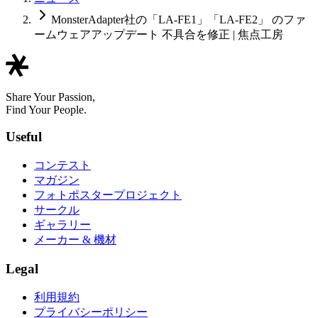
MonsterAdapter社の「LA-FE1」「LA-FE2」 のファ
ームウェアアップデート 不具合を修正 | 焦点工房
Share Your Passion,
Find Your People.
Useful
コンテスト
マガジン
フォトポスタープロジェクト
サークル
ギャラリー
メーカー & 機材
Legal
利用規約
プライバシーポリシー