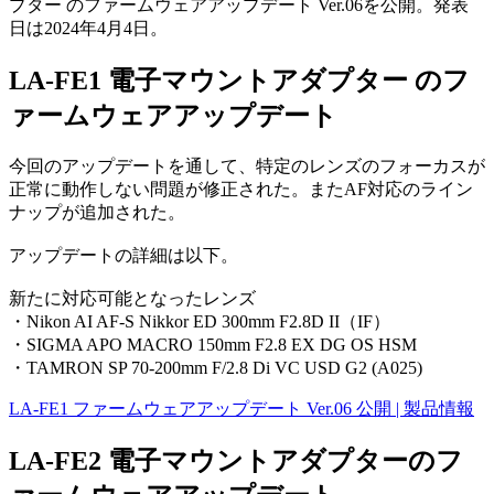
プター のファームウェアアップデート Ver.06を公開。発表
日は2024年4月4日。
LA-FE1 電子マウントアダプター のフ
ァームウェアアップデート
今回のアップデートを通して、特定のレンズのフォーカスが
正常に動作しない問題が修正された。またAF対応のライン
ナップが追加された。
アップデートの詳細は以下。
新たに対応可能となったレンズ
・Nikon AI AF-S Nikkor ED 300mm F2.8D II（IF）
・SIGMA APO MACRO 150mm F2.8 EX DG OS HSM
・TAMRON SP 70-200mm F/2.8 Di VC USD G2 (A025)
LA-FE1 ファームウェアアップデート Ver.06 公開 | 製品情報
LA-FE2 電子マウントアダプターのフ