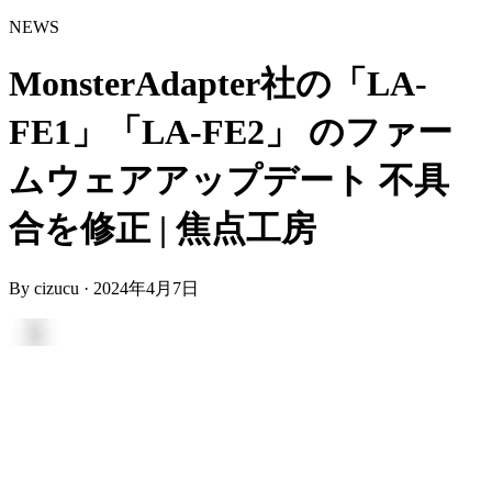
NEWS
MonsterAdapter社の「LA-
FE1」「LA-FE2」 のファー
ムウェアアップデート 不具
合を修正 | 焦点工房
By
cizucu
·
2024年4月7日