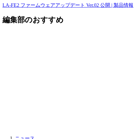
LA-FE2 ファームウェアアップデート Ver.02 公開 | 製品情報
編集部のおすすめ
ニュース