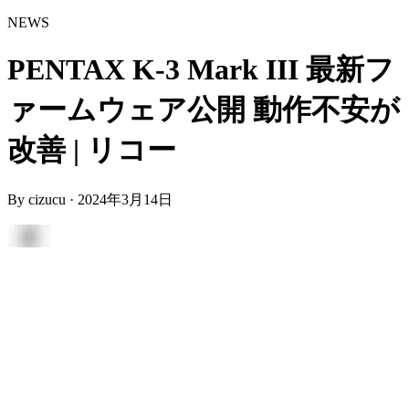
NEWS
PENTAX K-3 Mark III 最新フ
ァームウェア公開 動作不安が
改善 | リコー
By
cizucu
·
2024年3月14日