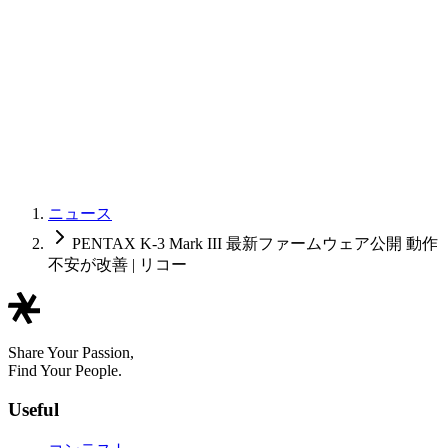
ニュース
PENTAX K-3 Mark III 最新ファームウェア公開 動作
不安が改善 | リコー
Share Your Passion,
Find Your People.
Useful