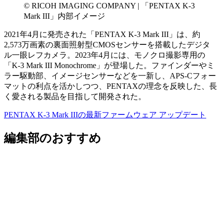
© RICOH IMAGING COMPANY | 「PENTAX K-3
Mark III」内部イメージ
2021年4月に発売された「PENTAX K-3 Mark III」は、約
2,573万画素の裏面照射型CMOSセンサーを搭載したデジタ
ル一眼レフカメラ。2023年4月には、モノクロ撮影専用の
「K-3 Mark III Monochrome」が登場した。ファインダーやミ
ラー駆動部、イメージセンサーなどを一新し、APS-Cフォー
マットの利点を活かしつつ、PENTAXの理念を反映した、長
く愛される製品を目指して開発された。
PENTAX K-3 Mark IIIの最新ファームウェア アップデート
編集部のおすすめ