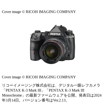
Cover image © RICOH IMAGING COMPANY
Cover image © RICOH IMAGING COMPANY
リコーイメージング株式会社は、デジタル一眼レフカメラ
「PENTAX K-3 Mark III」「PENTAX K-3 Mark III
Monochrome」の最新ファームウェアを公開。発表日は2024
年3月14日。バージョン番号はVer.2.13。