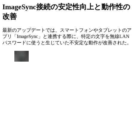
ImageSync接続の安定性向上と動作性の
改善
最新のアップデートでは、スマートフォンやタブレットのア
プリ「ImageSync」と連携する際に、特定の文字を無線LAN
パスワードに使うと生じていた不安定な動作が改善された。