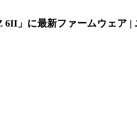
 6II」に最新ファームウェア |