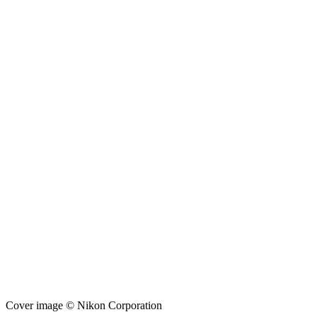
Cover image © Nikon Corporation