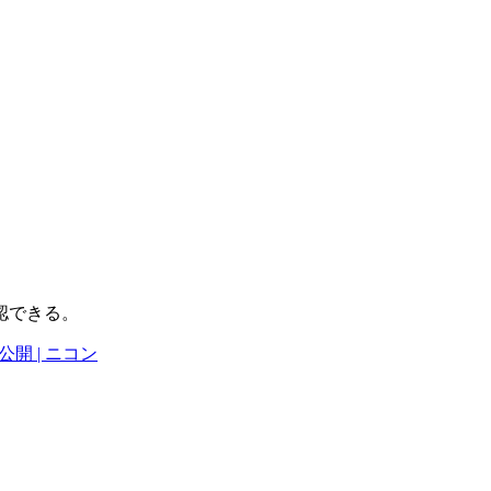
認できる。
公開 | ニコン