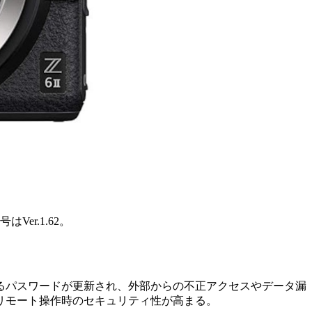
er.1.62。
るパスワードが更新され、外部からの不正アクセスやデータ漏
リモート操作時のセキュリティ性が高まる。