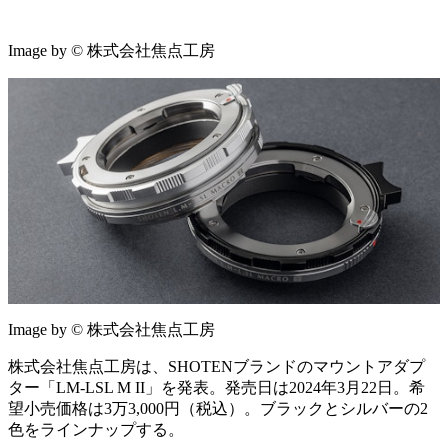
Image by © 株式会社焦点工房
Image by © 株式会社焦点工房
株式会社焦点工房は、SHOTENブランドのマウントアダプ
ター「LM-LSL M II」を発表。発売日は2024年3月22日。希
望小売価格は3万3,000円（税込）。ブラックとシルバーの2
色をラインナップする。