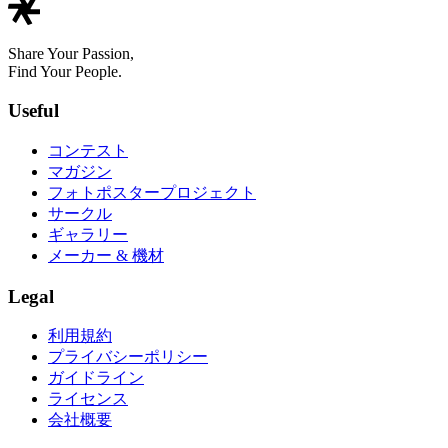
Share Your Passion,
Find Your People.
Useful
コンテスト
マガジン
フォトポスタープロジェクト
サークル
ギャラリー
メーカー & 機材
Legal
利用規約
プライバシーポリシー
ガイドライン
ライセンス
会社概要