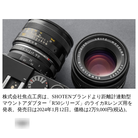
株式会社焦点工房は、SHOTENブランドより距離計連動型
マウントアダプター「R50シリーズ」のライカRレンズ用を
発表。発売日は2024年1月12日。価格は2万9,000円(税込)。