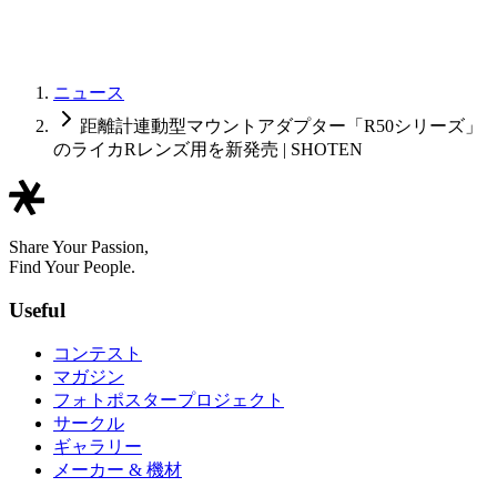
ニュース
距離計連動型マウントアダプター「R50シリーズ」
のライカRレンズ用を新発売 | SHOTEN
Share Your Passion,
Find Your People.
Useful
コンテスト
マガジン
フォトポスタープロジェクト
サークル
ギャラリー
メーカー & 機材