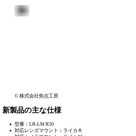
©︎ 株式会社焦点工房
新製品の主な仕様
型番：LR-LM R50
対応レンズマウント：ライカＲ