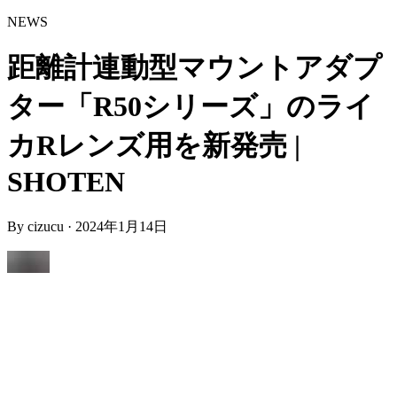
NEWS
距離計連動型マウントアダプ
ター「R50シリーズ」のライ
カRレンズ用を新発売 |
SHOTEN
By
cizucu
·
2024年1月14日