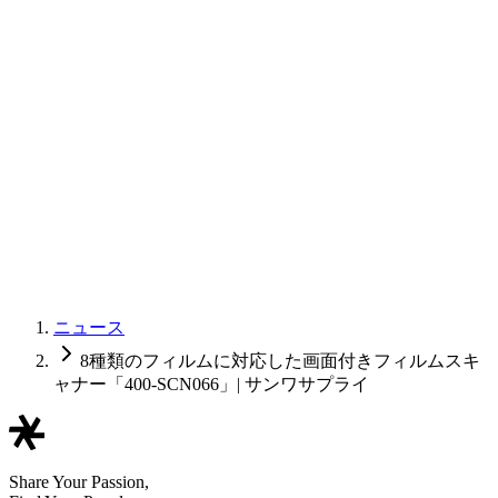
ニュース
8種類のフィルムに対応した画面付きフィルムスキ
ャナー「400-SCN066」| サンワサプライ
Share Your Passion,