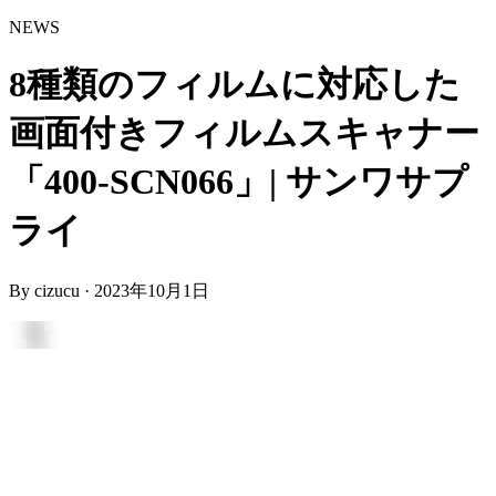
NEWS
8種類のフィルムに対応した
画面付きフィルムスキャナー
「400-SCN066」| サンワサプ
ライ
By
cizucu
·
2023年10月1日