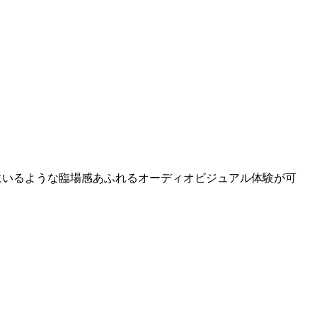
画館にいるような臨場感あふれるオーディオビジュアル体験が可