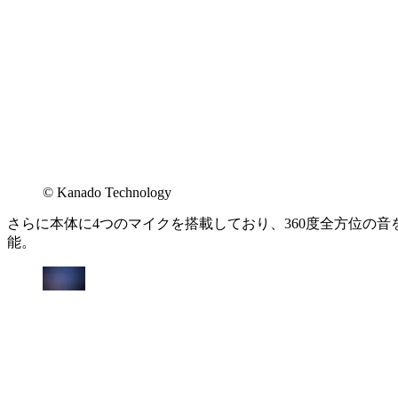
©︎ Kanado Technology
さらに本体に4つのマイクを搭載しており、360度全方位の音
能。