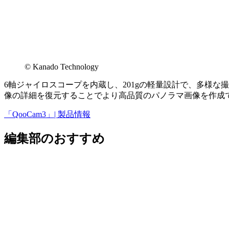
©︎ Kanado Technology
6軸ジャイロスコープを内蔵し、201gの軽量設計で、多様な
像の詳細を復元することでより高品質のパノラマ画像を作成
「QooCam3」| 製品情報
編集部のおすすめ