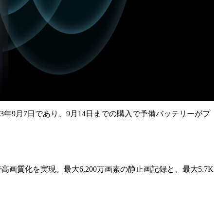
売は2023年9月7日であり、9月14日までの購入で予備バッテリーがプ
とで高画質化を実現。最大6,200万画素の静止画記録と、最大5.7K