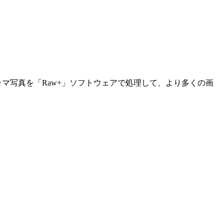
ラマ写真を「Raw+」ソフトウェアで処理して、より多くの画