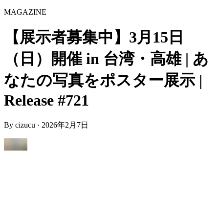
MAGAZINE
【展示者募集中】3月15日
（日）開催 in 台湾・高雄 | あ
なたの写真をポスター展示 |
Release #721
By
cizucu
·
2026年2月7日