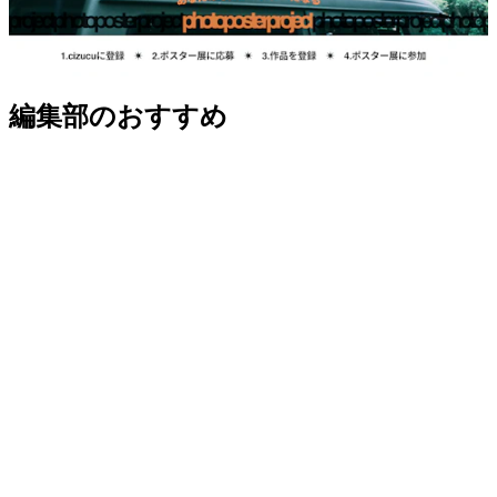
編集部のおすすめ