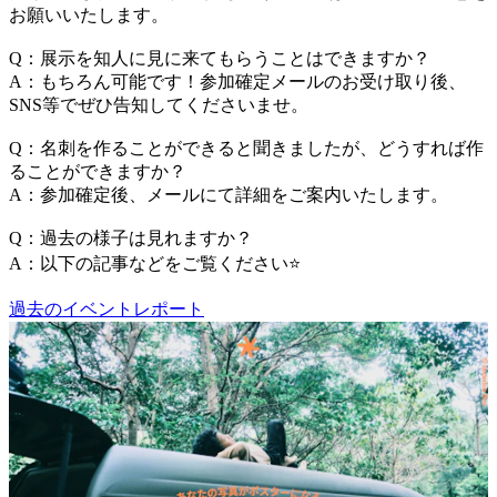
お願いいたします。
Q：展示を知人に見に来てもらうことはできますか？
A：もちろん可能です！参加確定メールのお受け取り後、
SNS等でぜひ告知してくださいませ。
Q：名刺を作ることができると聞きましたが、どうすれば作
ることができますか？
A：参加確定後、メールにて詳細をご案内いたします。
Q：過去の様子は見れますか？
A：以下の記事などをご覧ください⭐️
過去のイベントレポート