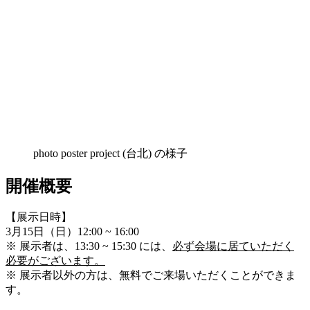
photo poster project (台北) の様子
開催概要
【展示日時】
3月15日（日）12:00 ~ 16:00
※ 展示者は、13:30 ~ 15:30 には、
必ず会場に居ていただく
必要がございます。
※ 展示者以外の方は、無料でご来場いただくことができま
す。