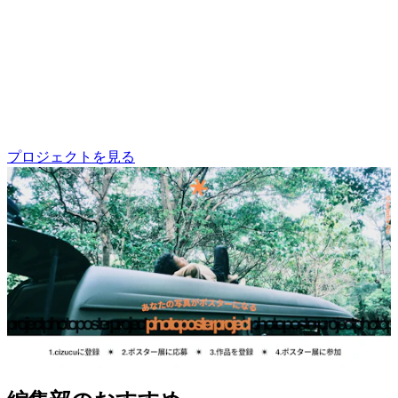
プロジェクトを見る