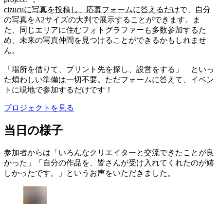
cizucuに写真を投稿し、応募フォームに答えるだけ
で、自分
の写真をA2サイズの大判で展示することができます。ま
た、同じエリアに住むフォトグラファーも多数参加するた
め、未来の写真仲間を見つけることができるかもしれませ
ん。
「場所を借りて、プリント先を探し、設営をする」 といっ
た煩わしい準備は一切不要。ただフォームに答えて、イベン
トに現地で参加するだけです！
プロジェクトを見る
当日の様子
参加者からは「いろんなクリエイターと交流できたことが良
かった」「自分の作品を、皆さんが受け入れてくれたのが嬉
しかったです。」というお声をいただきました。