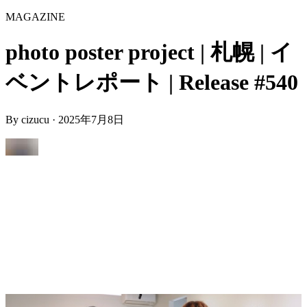
MAGAZINE
photo poster project | 札幌 | イ
ベントレポート | Release #540
By
cizucu
·
2025年7月8日