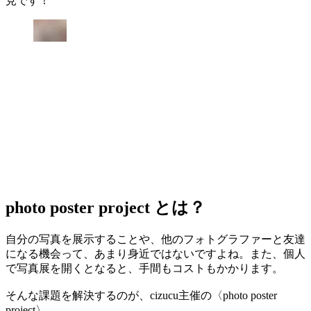
見です！
photo poster project とは？
自分の写真を展示することや、他のフォトグラファーと友達
になる機会って、あまり身近ではないですよね。また、個人
で写真展を開くとなると、手間もコストもかかります。
そんな課題を解決するのが、cizucu主催の〈photo poster
project〉。