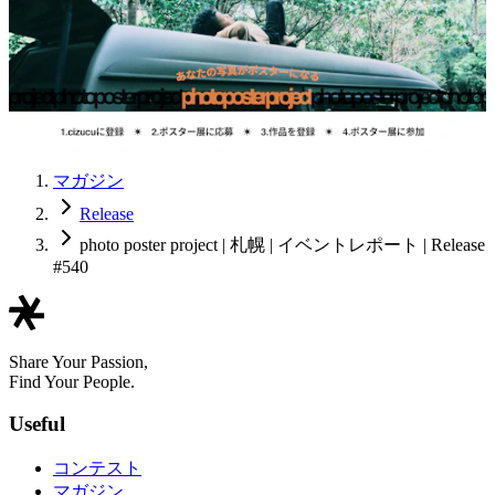
マガジン
Release
photo poster project | 札幌 | イベントレポート | Release
#540
Share Your Passion,
Find Your People.
Useful
コンテスト
マガジン