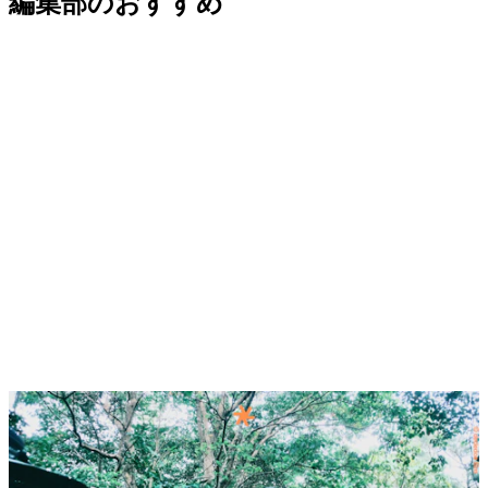
編集部のおすすめ