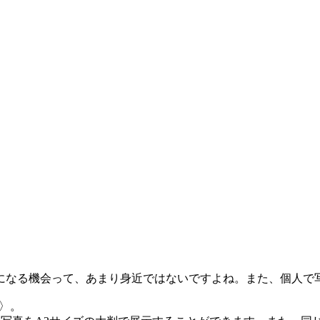
になる機会って、あまり身近ではないですよね。また、個人で
t〉。