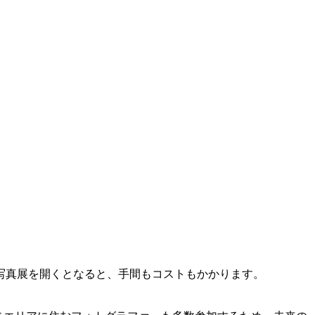
写真展を開くとなると、手間もコストもかかります。