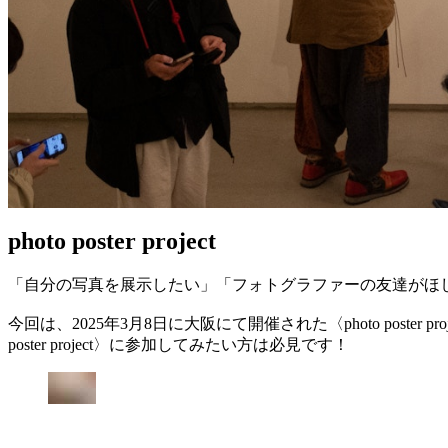
photo poster project
「自分の写真を展示したい」「フォトグラファーの友達がほ
今回は、2025年3月8日に大阪にて開催された〈photo pos
poster project〉に参加してみたい方は必見です！