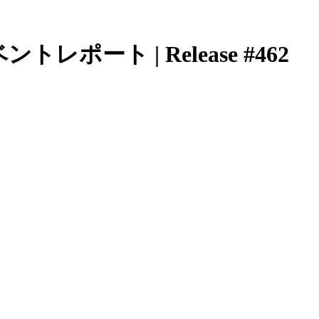
| イベントレポート | Release #462