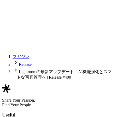
マガジン
Release
Lightroomの最新アップデート、AI機能強化とスマ
ートな写真管理へ | Release #400
Share Your Passion,
Find Your People.
Useful