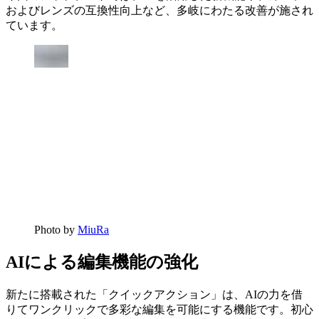
およびレンズの互換性向上など、多岐にわたる改善が施され
ています。
Photo by
MiuRa
AIによる編集機能の強化
新たに搭載された「クイックアクション」は、AIの力を借
りてワンクリックで多彩な編集を可能にする機能です。初心