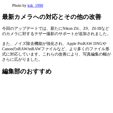
Photo by
ksk_1990
最新カメラへの対応とその他の改善
今回のアップデートでは、新たにNikon Zfc、Z9、Z6 IIIなど
のカメラに対するテザー撮影のサポートが追加されました。
また、ノイズ除去機能が強化され、Apple ProRAW DNGや
CanonのsRAW/mRAWファイルなど、より多くのファイル形
式に対応しています。これらの改善により、写真編集の幅が
さらに広がりました。
編集部のおすすめ