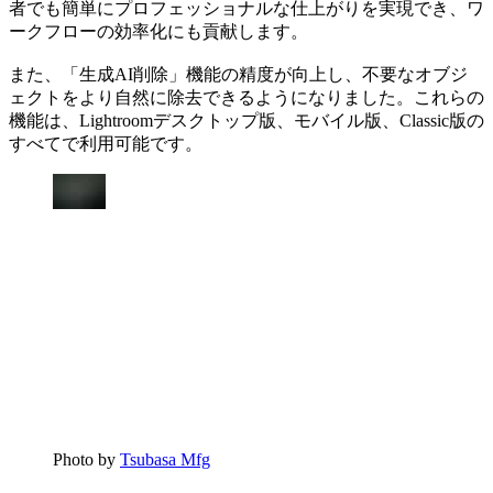
者でも簡単にプロフェッショナルな仕上がりを実現でき、ワ
ークフローの効率化にも貢献します。
また、「生成AI削除」機能の精度が向上し、不要なオブジ
ェクトをより自然に除去できるようになりました。これらの
機能は、Lightroomデスクトップ版、モバイル版、Classic版の
すべてで利用可能です。
Photo by
Tsubasa Mfg