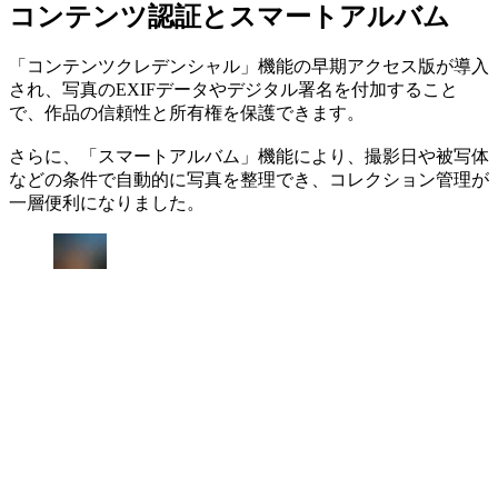
コンテンツ認証とスマートアルバム
「コンテンツクレデンシャル」機能の早期アクセス版が導入
され、写真のEXIFデータやデジタル署名を付加すること
で、作品の信頼性と所有権を保護できます。
さらに、「スマートアルバム」機能により、撮影日や被写体
などの条件で自動的に写真を整理でき、コレクション管理が
一層便利になりました。