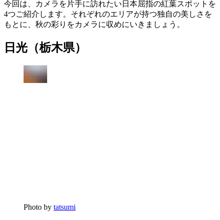
今回は、カメラを片手に訪れたい日本屈指の紅葉スポットを
4つご紹介します。それぞれのエリアが持つ独自の美しさを
もとに、秋の彩りをカメラに収めにいきましょう。
日光（栃木県）
Photo by
tatsumi