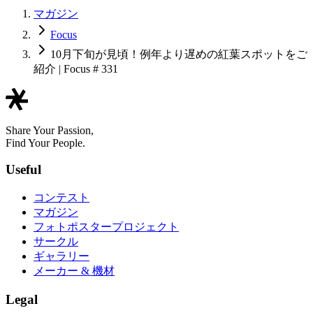
マガジン
Focus
10月下旬が見頃！例年より遅めの紅葉スポットをご
紹介 | Focus # 331
Share Your Passion,
Find Your People.
Useful
コンテスト
マガジン
フォトポスタープロジェクト
サークル
ギャラリー
メーカー & 機材
Legal