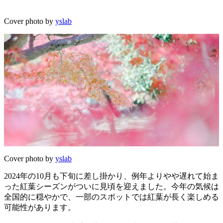
Cover photo by
yslab
Cover photo by
yslab
2024年の10月も下旬に差し掛かり、例年よりやや遅れて始ま
った紅葉シーズンがついに見頃を迎えました。今年の気候は
全国的に穏やかで、一部のスポットでは紅葉が長く楽しめる
可能性があります。