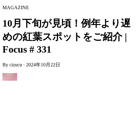
MAGAZINE
10月下旬が見頃！例年より遅
めの紅葉スポットをご紹介 |
Focus # 331
By
cizucu
·
2024年10月22日