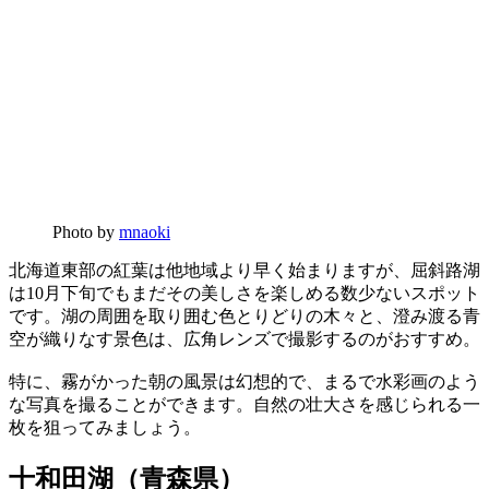
Photo by
mnaoki
北海道東部の紅葉は他地域より早く始まりますが、屈斜路湖
は10月下旬でもまだその美しさを楽しめる数少ないスポット
です。湖の周囲を取り囲む色とりどりの木々と、澄み渡る青
空が織りなす景色は、広角レンズで撮影するのがおすすめ。
特に、霧がかった朝の風景は幻想的で、まるで水彩画のよう
な写真を撮ることができます。自然の壮大さを感じられる一
枚を狙ってみましょう。
十和田湖（青森県）