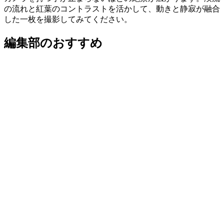
の流れと紅葉のコントラストを活かして、動きと静寂が融合
した一枚を撮影してみてください。
編集部のおすすめ