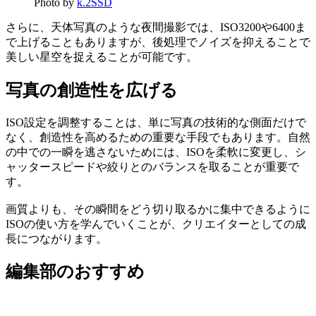
Photo by
k.2SSD
さらに、天体写真のような夜間撮影では、ISO3200や6400ま
で上げることもありますが、後処理でノイズを抑えることで
美しい星空を捉えることが可能です。
写真の創造性を広げる
ISO設定を調整することは、単に写真の技術的な側面だけで
なく、創造性を高めるための重要な手段でもあります。自然
の中での一瞬を逃さないためには、ISOを柔軟に変更し、シ
ャッタースピードや絞りとのバランスを取ることが重要で
す。
画質よりも、その瞬間をどう切り取るかに集中できるように
ISOの使い方を学んでいくことが、クリエイターとしての成
長につながります。
編集部のおすすめ