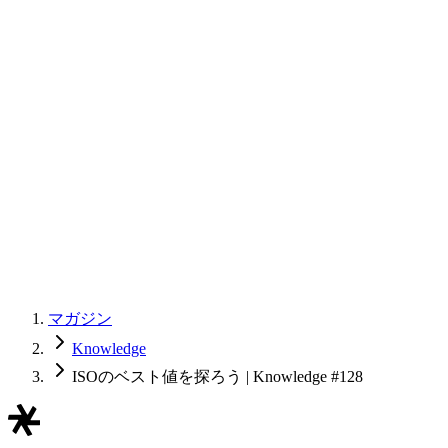
マガジン
Knowledge
ISOのベスト値を探ろう | Knowledge #128