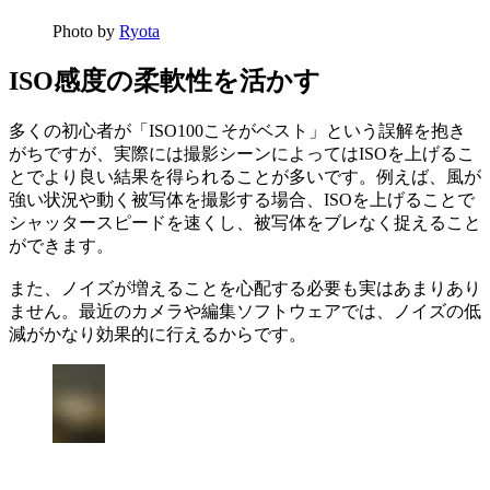
Photo by
Ryota
ISO感度の柔軟性を活かす
多くの初心者が「ISO100こそがベスト」という誤解を抱き
がちですが、実際には撮影シーンによってはISOを上げるこ
とでより良い結果を得られることが多いです。例えば、風が
強い状況や動く被写体を撮影する場合、ISOを上げることで
シャッタースピードを速くし、被写体をブレなく捉えること
ができます。
また、ノイズが増えることを心配する必要も実はあまりあり
ません。最近のカメラや編集ソフトウェアでは、ノイズの低
減がかなり効果的に行えるからです。