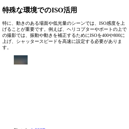
特殊な環境でのISO活用
特に、動きのある場面や低光量のシーンでは、ISO感度を上
げることが重要です。例えば、ヘリコプターやボートの上で
の撮影では、振動や動きを補正するためにISOを400や800に
上げ、シャッタースピードを高速に設定する必要がありま
す。