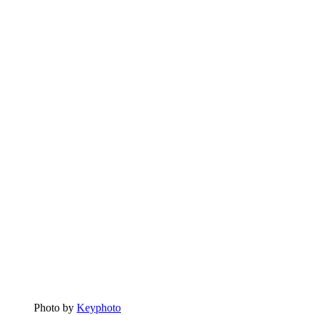
Photo by
Keyphoto