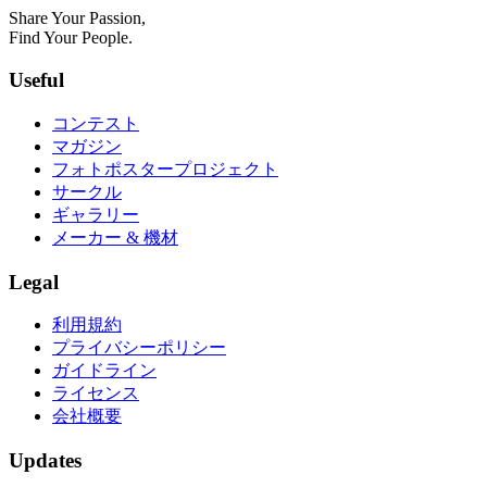
Share Your Passion,
Find Your People.
Useful
コンテスト
マガジン
フォトポスタープロジェクト
サークル
ギャラリー
メーカー & 機材
Legal
利用規約
プライバシーポリシー
ガイドライン
ライセンス
会社概要
Updates