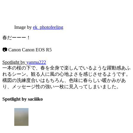
Image by
ek_photofeeling
春だーーー！
📷
Canon Canon EOS R5
Spotlight by
yanma222
一本の桜の下で、春を全身で楽しんでいるような躍動感あふ
れるシーン。観る人に風の心地よさを感じさせるようです。
構図の洗練度合いはもちろん、色味に春らしい暖かみがあ
り、メッセージ性の強い一枚に見入ってしまいました。
Spotlight by saciiiko