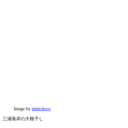
Image by
mintchoco
三浦海岸の大根干し