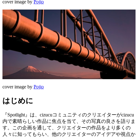
cover image by
Pojio
cover image by
Pojio
はじめに
『Spotlight』は、cizucuコミュニティのクリエイターがcizucu
内で素晴らしい作品に焦点を当て、その写真の良さを語りま
す。この企画を通して、クリエイターの作品をより多くの
人々に知ってもらい、他のクリエイターのアイデアや視点か