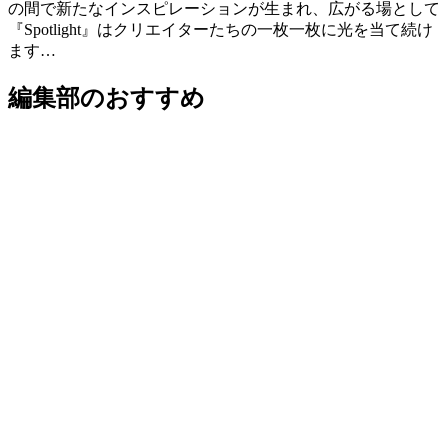
の間で新たなインスピレーションが生まれ、広がる場として
『Spotlight』はクリエイターたちの一枚一枚に光を当て続け
ます…
編集部のおすすめ