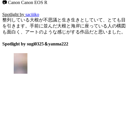
📷
Canon Canon EOS R
Spotlight by
saciiiko
整列している大根が不思議と生き生きとしていて、とても目
を引きます。手前に並んだ大根と海岸に座っている人の構図
も面白く、アートのような感じがする作品だと思いました。
Spotlight by sugi0325＆yanma222