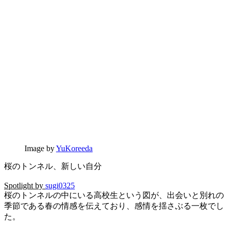
Image by
YuKoreeda
桜のトンネル、新しい自分
Spotlight by
sugi0325
桜のトンネルの中にいる高校生という図が、出会いと別れの
季節である春の情感を伝えており、感情を揺さぶる一枚でし
た。