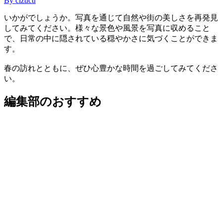
By
cizucu
いかがでしょうか。写真を通じて自然や街の美しさを再発見
してみてください。様々な景色や風景を写真に収めること
で、日常の中に隠されている穏やかさに気づくことができま
す。
春の訪れとともに、ぜひ心豊かな時間を過ごしてみてくださ
い。
編集部のおすすめ