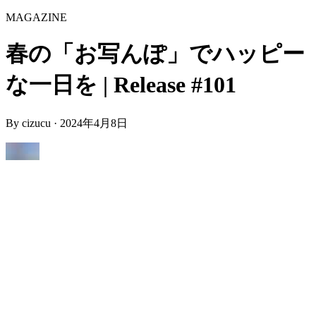
MAGAZINE
春の「お写んぽ」でハッピー
な一日を | Release #101
By
cizucu
·
2024年4月8日