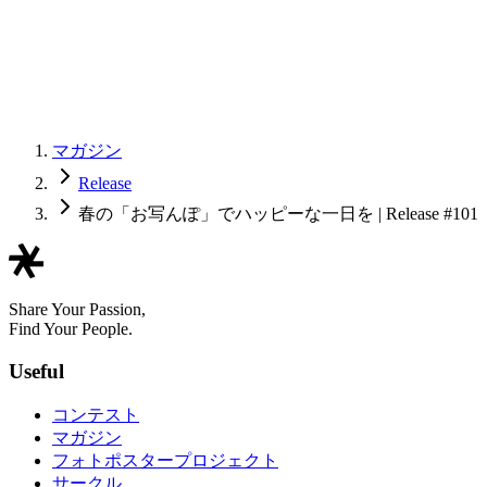
マガジン
Release
春の「お写んぽ」でハッピーな一日を | Release #101
Share Your Passion,
Find Your People.
Useful
コンテスト
マガジン
フォトポスタープロジェクト
サークル