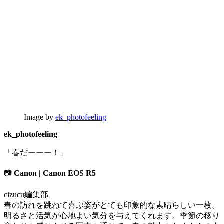
Image by
ek_photofeeling
ek_photofeeling
「春だーーー！」
📷
Canon | Canon EOS R5
cizucu編集部
春の訪れを跳ねて喜ぶ姿がとても印象的な素晴らしい一枚。
明るさと活気が心地よい気分を与えてくれます。季節の移り