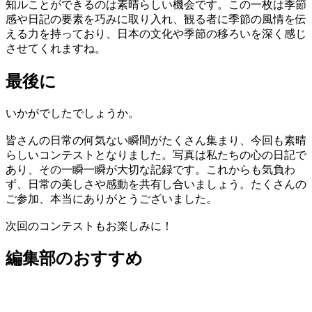
知ルことができるのは素晴らしい機会です。この一枚は季節
感や日記の要素を巧みに取り入れ、観る者に季節の風情を伝
える力を持っており、日本の文化や季節の移ろいを深く感じ
させてくれますね。
最後に
いかがでしたでしょうか。
皆さんの日常の何気ない瞬間がたくさん集まり、今回も素晴
らしいコンテストとなりました。写真は私たちの心の日記で
あり、その一瞬一瞬が大切な記録です。これからも気負わ
ず、日常の美しさや感動を共有し合いましょう。たくさんの
ご参加、本当にありがとうございました。
次回のコンテストもお楽しみに！
編集部のおすすめ