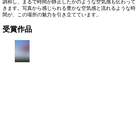
調和し、まるで時間が静止したかのような空気感も伝わって
きます。写真から感じられる豊かな空気感と流れるような時
間が、この場所の魅力を引き立てています。
受賞作品