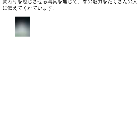
変わりを感じさせる写真を通じて、春の魅力をたくさんの人
に伝えてくれています。