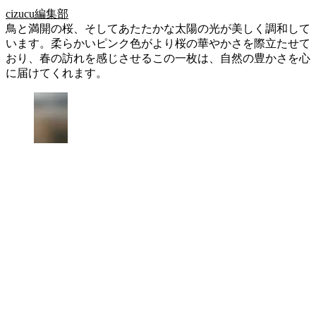
cizucu編集部
鳥と満開の桜、そしてあたたかな太陽の光が美しく調和して
います。柔らかいピンク色がより桜の華やかさを際立たせて
おり、春の訪れを感じさせるこの一枚は、自然の豊かさを心
に届けてくれます。