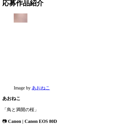
応募作品紹介
Image by
あおねこ
あおねこ
「鳥と満開の桜」
📷
Canon | Canon EOS 80D