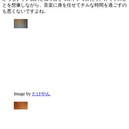
とを想像しながら、音楽に身を任せてチルな時間を過ごすの
も悪くないですよね。
Image by
たけやん