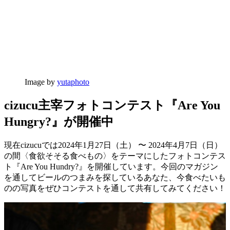
Image by
yutaphoto
cizucu主宰フォトコンテスト『Are You
Hungry?』が開催中
現在cizucuでは2024年1月27日（土） 〜 2024年4月7日（日）
の間〈食欲そそる食べもの〉をテーマにしたフォトコンテス
ト『Are You Hundry?』を開催しています。今回のマガジン
を通してビールのつまみを探しているあなた、今食べたいも
のの写真をぜひコンテストを通して共有してみてください！