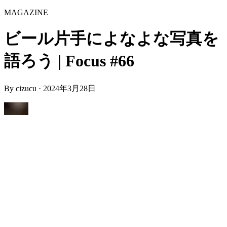
MAGAZINE
ビール片手によなよな写真を
語ろう | Focus #66
By
cizucu
·
2024年3月28日