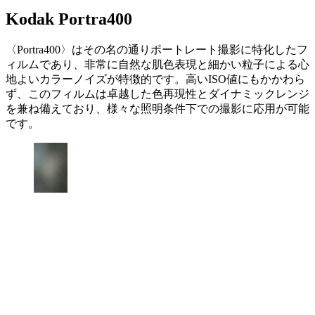
Kodak Portra400
〈Portra400〉はその名の通りポートレート撮影に特化したフ
ィルムであり、非常に自然な肌色表現と細かい粒子による心
地よいカラーノイズが特徴的です。高いISO値にもかかわら
ず、このフィルムは卓越した色再現性とダイナミックレンジ
を兼ね備えており、様々な照明条件下での撮影に応用が可能
です。