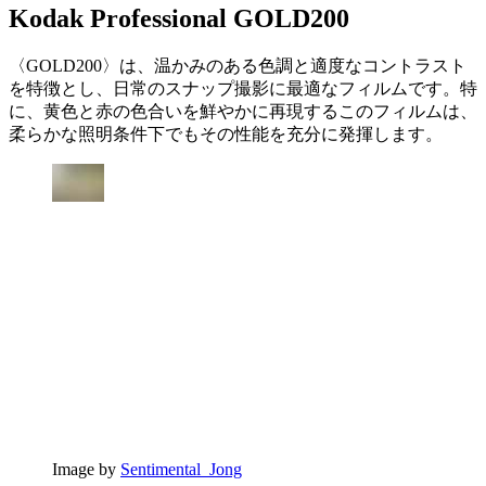
Kodak Professional GOLD200
〈GOLD200〉は、温かみのある色調と適度なコントラスト
を特徴とし、日常のスナップ撮影に最適なフィルムです。特
に、黄色と赤の色合いを鮮やかに再現するこのフィルムは、
柔らかな照明条件下でもその性能を充分に発揮します。
Image by
Sentimental_Jong