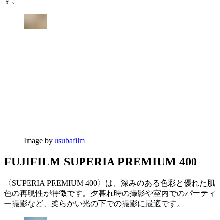
す。
Image by
usubafilm
FUJIFILM SUPERIA PREMIUM 400
〈SUPERIA PREMIUM 400〉は、深みのある色彩と優れた肌
色の再現性が特徴です。夕暮れ時の撮影や室内でのパーティ
ー撮影など、柔らかい光の下での撮影に最適です。