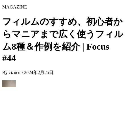
MAGAZINE
フィルムのすすめ、初心者か
らマニアまで広く使うフィル
ム8種＆作例を紹介 | Focus
#44
By
cizucu
·
2024年2月25日