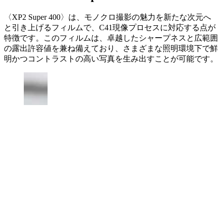
〈XP2 Super 400〉は、モノクロ撮影の魅力を新たな次元へ
と引き上げるフィルムで、C41現像プロセスに対応する点が
特徴です。このフィルムは、卓越したシャープネスと広範囲
の露出許容値を兼ね備えており、さまざまな照明環境下で鮮
明かつコントラストの高い写真を生み出すことが可能です。