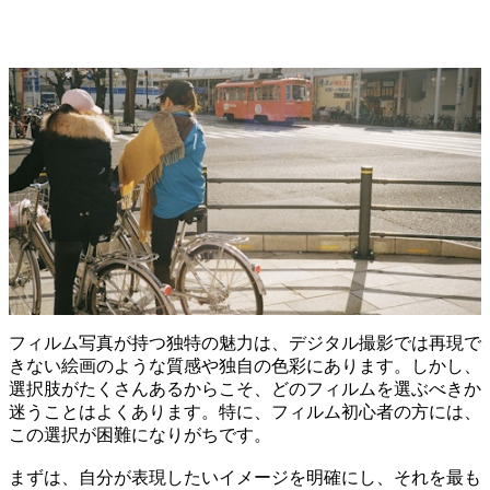
フィルム写真が持つ独特の魅力は、デジタル撮影では再現で
きない絵画のような質感や独自の色彩にあります。しかし、
選択肢がたくさんあるからこそ、どのフィルムを選ぶべきか
迷うことはよくあります。特に、フィルム初心者の方には、
この選択が困難になりがちです。
まずは、自分が表現したいイメージを明確にし、それを最も