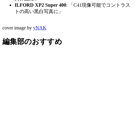
ILFORD XP2 Super 400
: 「C41現像可能でコントラス
トの高い黒白写真に」
cover image by
yNAK
編集部のおすすめ