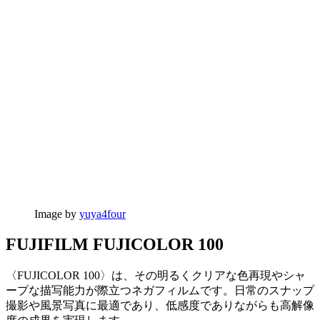
Image by
yuya4four
FUJIFILM FUJICOLOR 100
〈FUJICOLOR 100〉は、その明るくクリアな色再現やシャ
ープな描写能力が際立つネガフィルムです。日常のスナップ
撮影や風景写真に最適であり、低感度でありながらも高解像