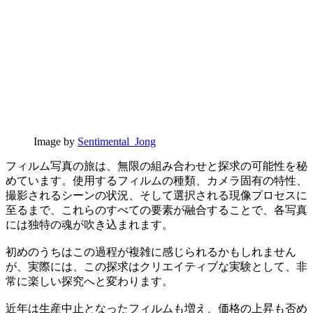
Image by
Sentimental_Jong
フィルム写真の旅は、無限の組み合わせと探求の可能性を秘
めています。使用するフィルムの種類、カメラ固有の特性、
撮影されるシーンの状況、そして選択される現像プロセスに
至るまで、これらのすべての要素が融合することで、各写真
には独特の魂が吹き込まれます。
初めのうちはこの過程が複雑に感じられるかもしれません
が、実際には、この探求はクリエイティブな実験として、非
常に楽しい探究へと変わります。
近年は生産中止となったフィルムも増え、価格の上昇も否め