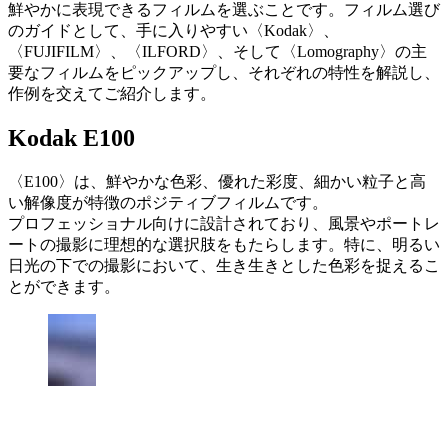
鮮やかに表現できるフィルムを選ぶことです。フィルム選び
のガイドとして、手に入りやすい〈Kodak〉、
〈FUJIFILM〉、〈ILFORD〉、そして〈Lomography〉の主
要なフィルムをピックアップし、それぞれの特性を解説し、
作例を交えてご紹介します。
Kodak E100
〈E100〉は、鮮やかな色彩、優れた彩度、細かい粒子と高
い解像度が特徴のポジティブフィルムです。
プロフェッショナル向けに設計されており、風景やポートレ
ートの撮影に理想的な選択肢をもたらします。特に、明るい
日光の下での撮影において、生き生きとした色彩を捉えるこ
とができます。