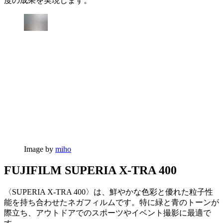
度の成果を実現します。
Image by
miho
FUJIFILM SUPERIA X-TRA 400
〈SUPERIA X-TRA 400〉は、鮮やかな色彩と優れた粒子性
能を持ち合わせたネガフィルムです。特に緑と青のトーンが
際立ち、アウトドアでのスポーツやイベント撮影に最適で