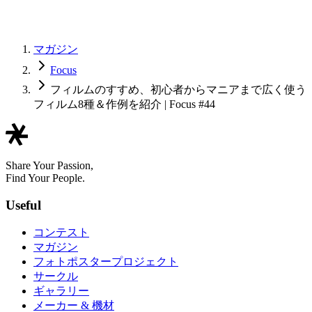
マガジン
Focus
フィルムのすすめ、初心者からマニアまで広く使う
フィルム8種＆作例を紹介 | Focus #44
Share Your Passion,
Find Your People.
Useful
コンテスト
マガジン
フォトポスタープロジェクト
サークル
ギャラリー
メーカー & 機材