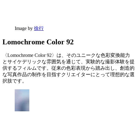
Image by
徐行
Lomochrome Color 92
〈Lomochrome Color 92〉は、そのユニークな色彩変換能力
とサイケデリックな雰囲気を通じて、実験的な撮影体験を提
供するフィルムです。従来の色彩表現から踏み出し、創造的
な写真作品の制作を目指すクリエイターにとって理想的な選
択肢です。