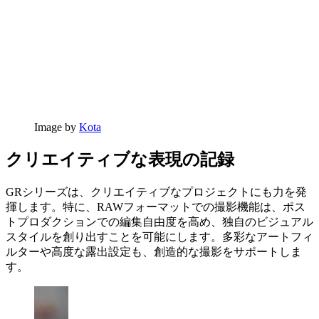
Image by
Kota
クリエイティブな表現の記録
GRシリーズは、クリエイティブなプロジェクトにも力を発
揮します。特に、RAWフォーマットでの撮影機能は、ポス
トプロダクションでの編集自由度を高め、独自のビジュアル
スタイルを創り出すことを可能にします。多彩なアートフィ
ルターや高度な露出設定も、創造的な撮影をサポートしま
す。