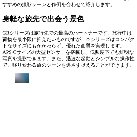
すすめの撮影シーンと作例を合わせて紹介します。
身軽な旅先で出会う景色
GRシリーズは旅行先での最高のパートナーです。旅行中は
荷物を最小限に抑えたいものですが、本シリーズはコンパク
トなサイズにもかかわらず、優れた画質を実現します。
APS-Cサイズの大型センサーを搭載し、低照度下でも鮮明な
写真を撮影できます。また、迅速な起動とシンプルな操作性
で、移り変わる旅のシーンを逃さず捉えることができます。