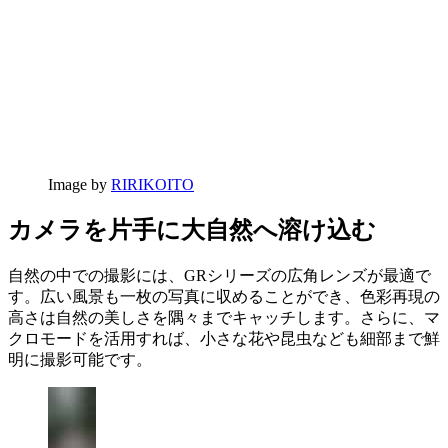
Image by
RIRIKOITO
カメラを片手に大自然へ溶け込む
自然の中での撮影には、GRシリーズの広角レンズが最適で
す。広い風景も一枚の写真に収めることができ、色彩再現の
高さは自然の美しさを隅々までキャッチします。さらに、マ
クロモードを活用すれば、小さな花や昆虫なども細部まで鮮
明に撮影可能です。