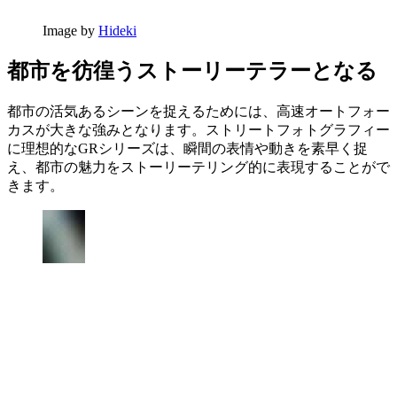
Image by
Hideki
都市を彷徨うストーリーテラーとなる
都市の活気あるシーンを捉えるためには、高速オートフォー
カスが大きな強みとなります。ストリートフォトグラフィー
に理想的なGRシリーズは、瞬間の表情や動きを素早く捉
え、都市の魅力をストーリーテリング的に表現することがで
きます。