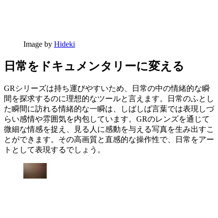
Image by
Hideki
日常をドキュメンタリーに変える
GRシリーズは持ち運びやすいため、日常の中の情緒的な瞬
間を探求するのに理想的なツールと言えます。日常のふとし
た瞬間に訪れる情緒的な一瞬は、しばしば言葉では表現しづ
らい感情や雰囲気を内包しています。GRのレンズを通じて
微細な情感を捉え、見る人に感動を与える写真を生み出すこ
とができます。その高画質と直感的な操作性で、日常をアー
トとして表現するでしょう。