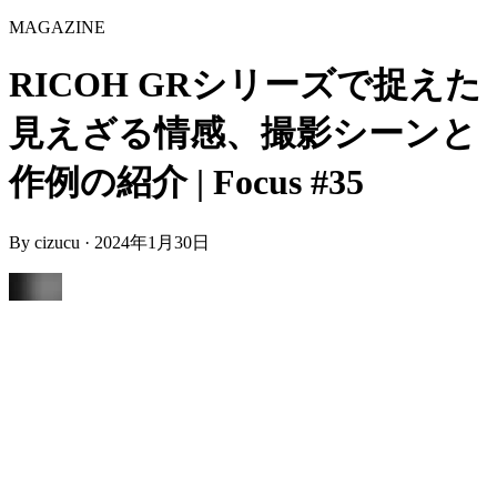
MAGAZINE
RICOH GRシリーズで捉えた
見えざる情感、撮影シーンと
作例の紹介 | Focus #35
By
cizucu
·
2024年1月30日