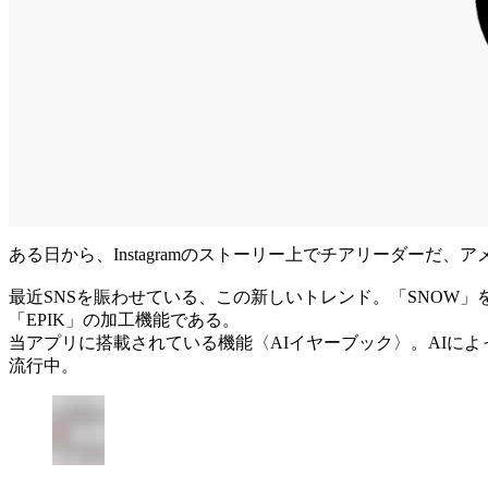
ある日から、Instagramのストーリー上でチアリーダー
最近SNSを賑わせている、この新しいトレンド。「SNOW」をはじ
「EPIK」の加工機能である。
当アプリに搭載されている機能〈AIイヤーブック〉。AIによっ
流行中。