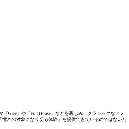
ee』や『Full House』などを親しみ、クラシックなアメ
「憧れの対象になり切る体験」を提供できているのではないだ