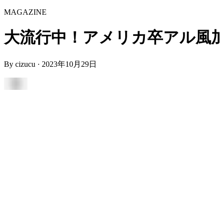
MAGAZINE
大流行中！アメリカ卒アル風加工がで
By
cizucu
·
2023年10月29日