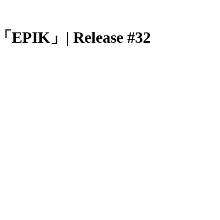
| Release #32