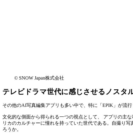
©︎ SNOW Japan株式会社
テレビドラマ世代に感じさせるノスタ
その他のAI写真編集アプリも多い中で、特に「EPIK」が流
文化的な側面から得られる一つの視点として、 アプリの主な利用層
リカのカルチャーに憧れを持っていた世代である。自撮り写
ろうか。