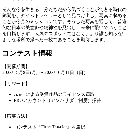
そんな今を生きる自分たちだから気づくことができる時代の
隙間を、タイムトラベラーとして見つけ出し、写真に収める
ことが今月のミッションです。そうした写真を通して、普遍
的な日本の美意識や精神性を見出し、未来に繋いでいくこと
を目指します。人気のスポットではなく、より誰も知らない
ような場所で撮った一枚であることを期待します。
コンテスト情報
【開催期間】
2023年5月8日(月) 〜 2023年6月11日（日）
【リワード】
cizucuによる受賞作品のライセンス買取
PROアカウント（アンバサダー制度）招待
【応募方法】
コンテスト『Time Traveler』を選択