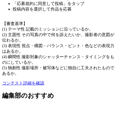
「応募規約に同意して投稿」をタップ
投稿内容を選択して作品を応募
【審査基準】
(1) テーマ性 記載のミッションに沿っているか。
(2) 主題性 その写真の中で何を訴えたいか、撮影者の意図が
伝わるか。
(3) 表現性 視点・構図・バランス・ピント・色などの表現力
はあるか。
(4) 瞬間性 撮影対象のシャッターチャンス・タイミングをも
のにしているか。
(5) 独創性 撮影場所・被写体などに独自に工夫されたもので
あるか。
コンテスト詳細を確認
編集部のおすすめ