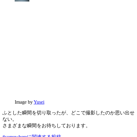
Image by
Yusei
ふとした瞬間を切り取ったが、どこで撮影したのか思い出せ
ない。
さまざまな瞬間をお待ちしております。
#somewhereに関連する投稿