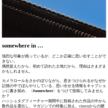
somewhere in …
強烈な印象が残っているが、どこか正確に思い出すことがで
きない。
偶然捉えたから、初めて訪れた土地だから、理由はさまざま
かもしれません。
カメラロールをさかのぼりながら、惹きつけられるがなぜか
記憶の中でぼんやりしている、思い出せる情報をキャプショ
ンに書き留め、〈
#somewhere
〉をつけて投稿してみません
か？
ハッシュタグフィーチャー期間中に投稿された作品の中から
数作品を選出し、マガジンでの特集に加え、cizucuからの贈