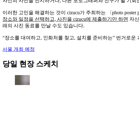
자신의 사진을 전시하거나, 다른 포토그래퍼와 친구가 될 기회는
이러한 고민을 해결하는 것이 cizucu가 주최하는 〈photo poster p
장소와 일정을 선택하고, 사진을 cizucu에 제출하기만 하면
자신
래의 사진 동료를 만날 수도 있습니다.
“장소를 대여하고, 인화처를 찾고, 설치를 준비하는” 번거로운
서울 개최 예정
당일 현장 스케치