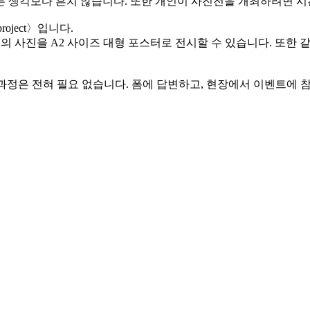
 생각보다 흔치 않습니다. 또한 개인이 사진전을 개최하려면 시
roject〉입니다.
의 사진을 A2 사이즈 대형 포스터로 전시할 수 있습니다. 또한
 과정은 전혀 필요 없습니다. 폼에 답변하고, 현장에서 이벤트에 