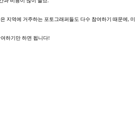
간과 비용이 많이 들죠.
 같은 지역에 거주하는 포토그래퍼들도 다수 참여하기 때문에, 미
참여하기만 하면 됩니다!