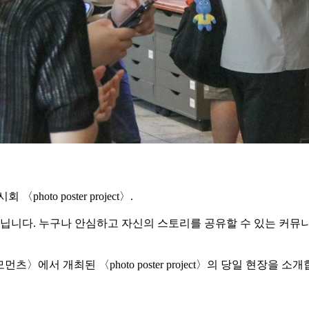
to poster project〉.
아닙니다. 누구나 안심하고 자신의 스토리를 공유할 수 있는 커뮤
에서 개최된 〈photo poster project〉의 당일 현장을 소개합니다