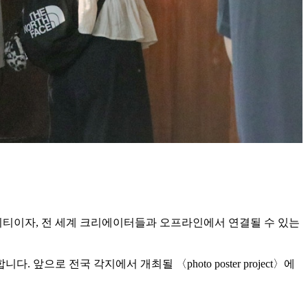
니티이자, 전 세계 크리에이터들과 오프라인에서 연결될 수 있는
. 앞으로 전국 각지에서 개최될 〈photo poster project〉에