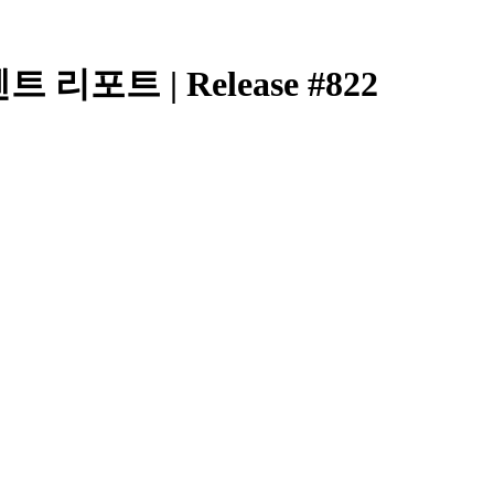
이벤트 리포트 | Release #822