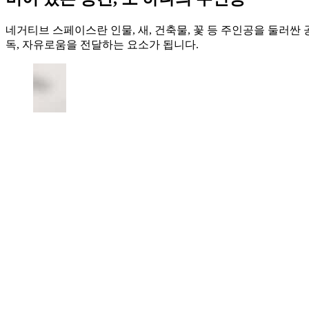
네거티브 스페이스란 인물, 새, 건축물, 꽃 등 주인공을 둘러싼
독, 자유로움을 전달하는 요소가 됩니다.