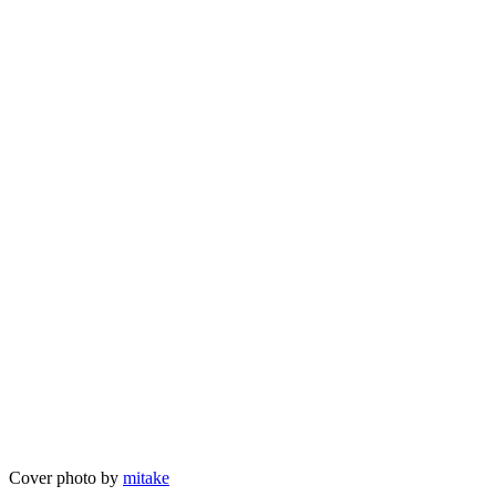
Cover photo by
mitake