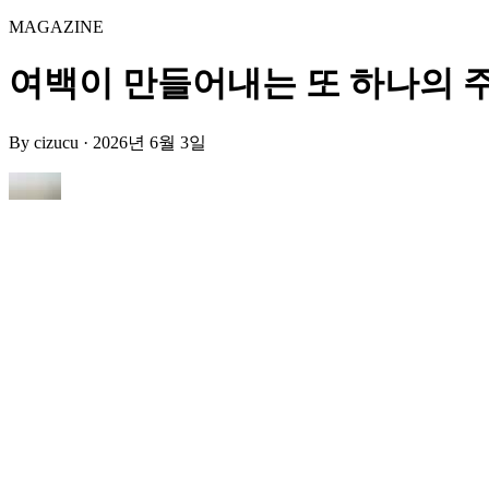
MAGAZINE
여백이 만들어내는 또 하나의 주인공 
By
cizucu
·
2026년 6월 3일