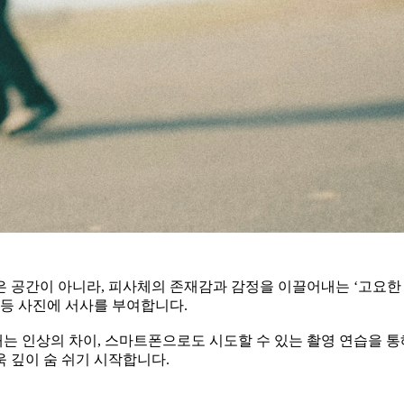
공간이 아니라, 피사체의 존재감과 감정을 이끌어내는 ‘고요한 연
운 등 사진에 서사를 부여합니다.
는 인상의 차이, 스마트폰으로도 시도할 수 있는 촬영 연습을 
욱 깊이 숨 쉬기 시작합니다.