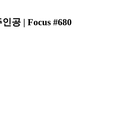
| Focus #680