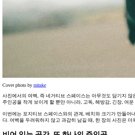
Cover photo by
mitake
사진에서의 여백, 즉 네거티브 스페이스는 아무것도 담기지 않은 
주인공을 작게 보이게 할 뿐만 아니라, 고독, 해방감, 긴장, 여
이번에는 포지티브 스페이스와의 관계, 배치와 크기가 만들어내
다. 여백을 두려워하지 않고 과감히 남길 때, 한 장의 사진은 더
비어 있는 공간, 또 하나의 주인공