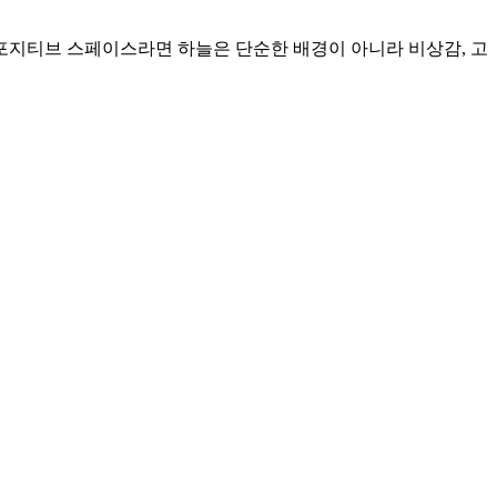
가 포지티브 스페이스라면 하늘은 단순한 배경이 아니라 비상감, 고