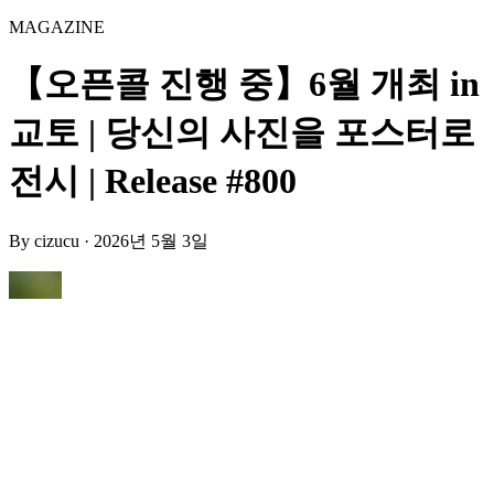
MAGAZINE
【오픈콜 진행 중】6월 개최 in
교토 | 당신의 사진을 포스터로
전시 | Release #800
By
cizucu
·
2026년 5월 3일