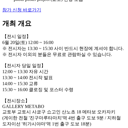
참가 신청 바로가기
개최 개요
【전시 일정】
6월 20일(토) 12:00 ~ 16:00
※ 전시자는 13:30 ~ 15:30 사이 반드시 현장에 계셔야 합니다.
※ 전시자 이외의 분들은 무료로 관람하실 수 있습니다.
【전시자 당일 일정】
12:00 ~ 13:30 자유 시간
13:30 ~ 14:00 전시작 발표
14:00 ~ 15:30 교류
15:30 ~ 16:00 클로징 및 포스터 수령
【전시장소】
GALLERY METABO
교토부 교토시 사쿄구 쇼고인 산노초 18 메타보 오카자키
(게이한 전철 '진구마루타마치'역 4번 출구 도보 9분 / 지하철
도자이선 '히가시야마'역 1번 출구 도보 18분)