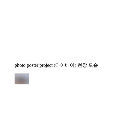
photo poster project (타이베이) 현장 모습