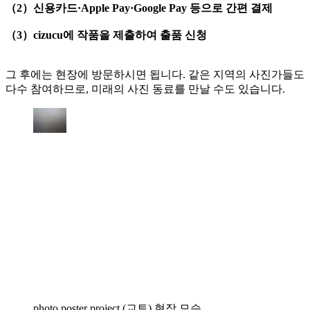
（2）신용카드·Apple Pay·Google Pay 등으로 간편 결제
（3）cizucu에 작품을 제출하여 출품 신청
그 후에는 현장에 방문하시면 됩니다. 같은 지역의 사진가들도
다수 참여하므로, 미래의 사진 동료를 만날 수도 있습니다.
photo poster project (교토) 현장 모습