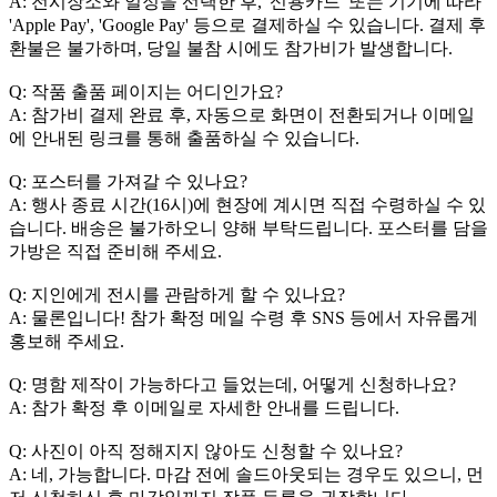
A: 전시장소와 일정을 선택한 후, '신용카드' 또는 기기에 따라
'Apple Pay', 'Google Pay' 등으로 결제하실 수 있습니다. 결제 후
환불은 불가하며, 당일 불참 시에도 참가비가 발생합니다.
Q: 작품 출품 페이지는 어디인가요?
A: 참가비 결제 완료 후, 자동으로 화면이 전환되거나 이메일
에 안내된 링크를 통해 출품하실 수 있습니다.
Q: 포스터를 가져갈 수 있나요?
A: 행사 종료 시간(16시)에 현장에 계시면 직접 수령하실 수 있
습니다. 배송은 불가하오니 양해 부탁드립니다. 포스터를 담을
가방은 직접 준비해 주세요.
Q: 지인에게 전시를 관람하게 할 수 있나요?
A: 물론입니다! 참가 확정 메일 수령 후 SNS 등에서 자유롭게
홍보해 주세요.
Q: 명함 제작이 가능하다고 들었는데, 어떻게 신청하나요?
A: 참가 확정 후 이메일로 자세한 안내를 드립니다.
Q: 사진이 아직 정해지지 않아도 신청할 수 있나요?
A: 네, 가능합니다. 마감 전에 솔드아웃되는 경우도 있으니, 먼