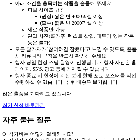
아래 조건을 충족하는 작품을 출품해 주세요.
파일 사이즈 규정
(권장) 짧은 변 4000픽셀 이상
(필수) 짧은 변 2000픽셀 이상
세로 작품만 가능
단일 사진(콜라주, 텍스트 삽입, 테두리 있는 작품
등은 불가)
모든 참가자가 '참여하길 잘했다'고 느낄 수 있도록, 출품
시 커뮤니티 규칙을 반드시 확인해 주세요.
행사 당일 현장 스냅 촬영이 진행됩니다. 행사 사진은 홈
페이지, SNS, 광고 등에 게재될 수 있습니다.
행사 종료 시 현장에 계신 분에 한해 포토 포스터를 직접
수령하실 수 있습니다. 추후 배송은 불가합니다.
많은 출품을 기다리고 있습니다!
참가 신청 바로가기
자주 묻는 질문
Q: 참가비는 어떻게 결제하나요?