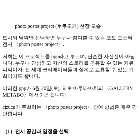
photo poster project (후쿠오카) 현장 모습
도시와 날짜만 선택하면 누구나 참여할 수 있는 포토 포스터
전시 〈photo poster project〉.
저희는 이 프로젝트를 ppp라고 부르며, 단순한 사진전이 아닙
니다. 누구나 안심하고 자신의 스토리를 공유할 수 있는 커뮤
니티이자, 전 세계 크리에이터들과 실제로 교류할 수 있는 기
회이기도 합니다.
이러한 ppp가 6월 20일(토), 교토 마루타마치의 〈GALLERY
METABO〉에서 개최됩니다!
cizucu가 주최하는 〈photo poster project〉 참여 방법은 매우 간
단합니다.
（1）전시 공간과 일정을 선택