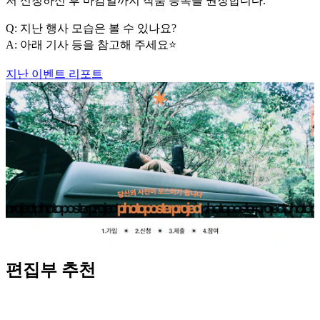
저 신청하신 후 마감일까지 작품 등록을 권장합니다.
Q: 지난 행사 모습은 볼 수 있나요?
A: 아래 기사 등을 참고해 주세요⭐️
지난 이벤트 리포트
편집부 추천