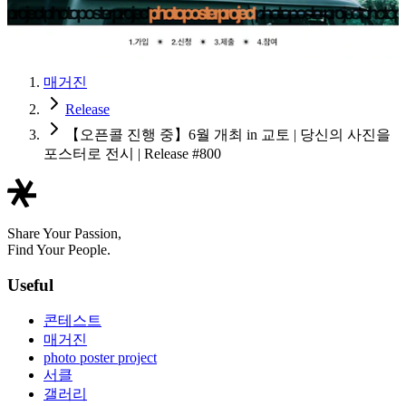
매거진
Release
【오픈콜 진행 중】6월 개최 in 교토 | 당신의 사진을
포스터로 전시 | Release #800
Share Your Passion,
Find Your People.
Useful
콘테스트
매거진
photo poster project
서클
갤러리