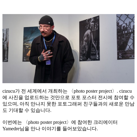
cizucu가 전 세계에서 개최하는 〈photo poster project〉. cizucu
에 사진을 업로드하는 것만으로 포토 포스터 전시에 참여할 수
있으며, 아직 만나지 못한 포토그래퍼 친구들과의 새로운 만남
도 기대할 수 있습니다.
이번에는 〈photo poster project〉에 참여한 크리에이터
Yamedre님을 만나 이야기를 들어보았습니다.