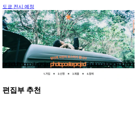
도쿄 전시 예정
편집부 추천