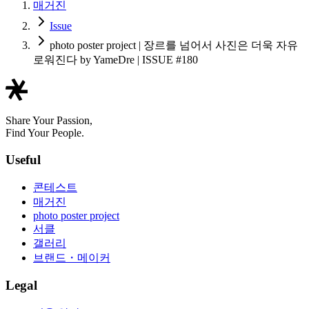
매거진
Issue
photo poster project | 장르를 넘어서 사진은 더욱 자유
로워진다 by YameDre | ISSUE #180
Share Your Passion,
Find Your People.
Useful
콘테스트
매거진
photo poster project
서클
갤러리
브랜드・메이커
Legal