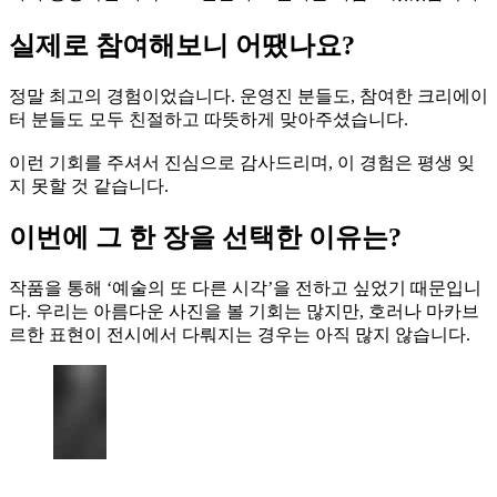
실제로 참여해보니 어땠나요?
정말 최고의 경험이었습니다. 운영진 분들도, 참여한 크리에이
터 분들도 모두 친절하고 따뜻하게 맞아주셨습니다.
이런 기회를 주셔서 진심으로 감사드리며, 이 경험은 평생 잊
지 못할 것 같습니다.
이번에 그 한 장을 선택한 이유는?
작품을 통해 ‘예술의 또 다른 시각’을 전하고 싶었기 때문입니
다. 우리는 아름다운 사진을 볼 기회는 많지만, 호러나 마카브
르한 표현이 전시에서 다뤄지는 경우는 아직 많지 않습니다.