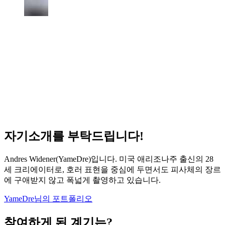
자기소개를 부탁드립니다!
Andres Widener(YameDre)입니다. 미국 애리조나주 출신의 28
세 크리에이터로, 호러 표현을 중심에 두면서도 피사체의 장르
에 구애받지 않고 폭넓게 촬영하고 있습니다.
YameDre님의 포트폴리오
참여하게 된 계기는?