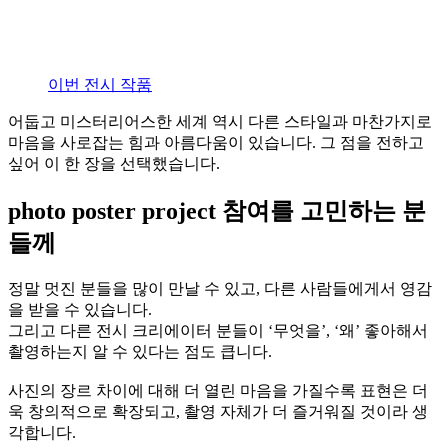
이번 전시 작품
어둡고 미스터리어스한 세계 역시 다른 스타일과 마찬가지로
마음을 사로잡는 힘과 아름다움이 있습니다. 그 점을 전하고
싶어 이 한 장을 선택했습니다.
photo poster project 참여를 고민하는 분
들께
정말 멋진 분들을 많이 만날 수 있고, 다른 사람들에게서 영감
을 받을 수 있습니다.
그리고 다른 전시 크리에이터 분들이 ‘무엇을’, ‘왜’ 좋아해서
촬영하는지 알 수 있다는 점도 큽니다.
사진의 장르 차이에 대해 더 열린 마음을 가질수록 표현은 더
욱 창의적으로 확장되고, 촬영 자체가 더 즐거워질 것이라 생
각합니다.