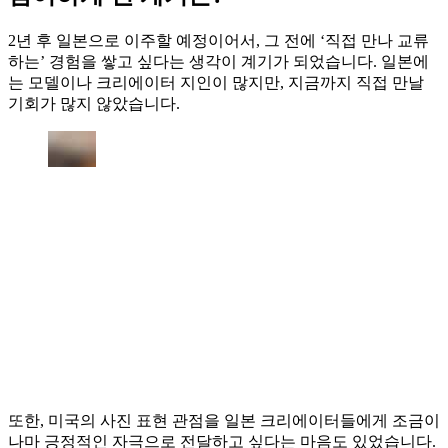
2년 후 일본으로 이주할 예정이어서, 그 전에 ‘직접 만나 교류
하는’ 경험을 쌓고 싶다는 생각이 계기가 되었습니다. 일본에
는 모델이나 크리에이터 지인이 많지만, 지금까지 직접 만날
기회가 많지 않았습니다.
또한, 미국의 사진 표현 관점을 일본 크리에이터들에게 조금이
나마 긍정적인 자극으로 전달하고 싶다는 마음도 있었습니다.