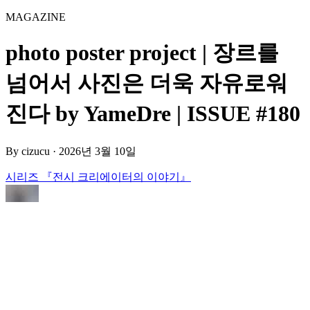
MAGAZINE
photo poster project | 장르를
넘어서 사진은 더욱 자유로워
진다 by YameDre | ISSUE #180
By
cizucu
·
2026년 3월 10일
시리즈 『전시 크리에이터의 이야기』