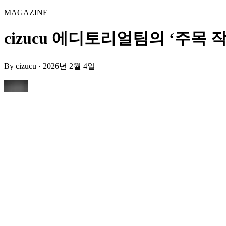
MAGAZINE
cizucu 에디토리얼팀의 ‘주목 작품’
By
cizucu
·
2026년 2월 4일