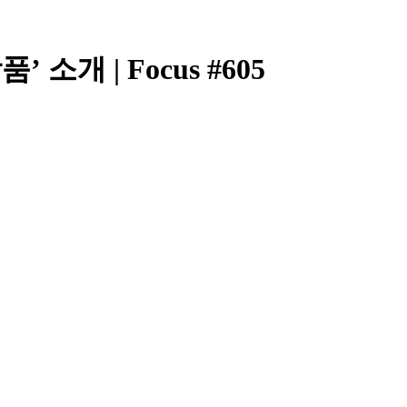
 소개 | Focus #605