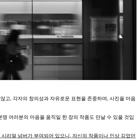
 않고, 각자의 창의성과 자유로운 표현을 존중하며, 사진을 마음
분명 여러분의 마음을 움직일 한 장의 작품도 만날 수 있을 것입
 시리얼 넘버가 부여되어 있으니, 자신의 작품이나 인상 깊었던