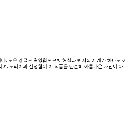
니다. 로우 앵글로 촬영함으로써 현실과 반사의 세계가 하나로 어
지며, 도리이의 신성함이 이 작품을 단순히 아름다운 사진이 아