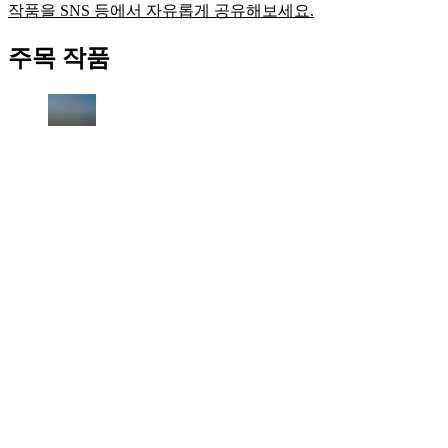
작품을 SNS 등에서 자유롭게 공유해보세요.
주목 작품