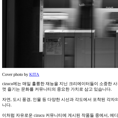
Cover photo by
KITA
cizucu에는 매일 훌륭한 재능을 지닌 크리에이터들이 소중한
껏 즐기는 문화를 커뮤니티의 중요한 가치로 삼고 있습니다.
자연, 도시 풍경, 인물 등 다양한 시선과 각도에서 포착된 각자
니다.
이처럼 자유로운 cizucu 커뮤니티에 게시된 작품들 중에서, 