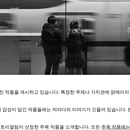
 사진 작품을 게시하고 있습니다. 특정한 주제나 가치관에 얽매이지
의 감성이 담긴 작품들에는 저마다의 이야기가 깃들어 있습니다. 
에디토리얼팀이 선정한 주목 작품을 소개합니다. 모든
주목 작품에는