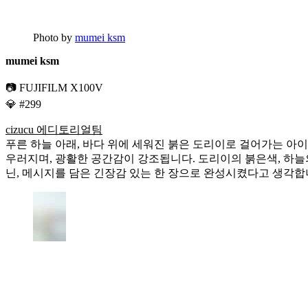
Photo by
mumei ksm
mumei ksm
📷 FUJIFILM X100V
💎 #299
cizucu 에디토리얼팀
푸른 하늘 아래, 바다 위에 세워진 붉은 도리이로 걸어가는 아
우러지며, 광활한 공간감이 강조됩니다. 도리이의 붉은색, 하늘
닌, 메시지를 담은 긴장감 있는 한 장으로 완성시켰다고 생각합