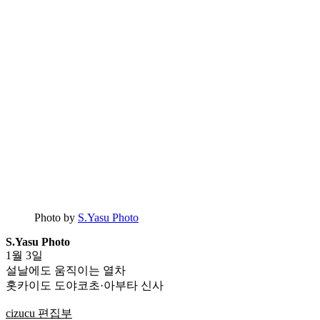
Photo by
S.Yasu Photo
S.Yasu Photo
1월 3일
설날에도 움직이는 열차
홋카이도 도야코초·아부타 신사
cizucu 편집부