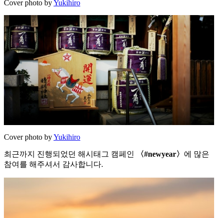
Cover photo by
Yukihiro
Cover photo by
Yukihiro
최근까지 진행되었던 해시태그 캠페인
〈#newyear〉
에 많은
참여를 해주셔서 감사합니다.