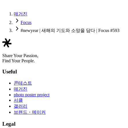
매거진
Focus
#newyear | 새해의 기도와 소망을 담다 | Focus #593
Share Your Passion,
Find Your People.
Useful
콘테스트
매거진
photo poster project
서클
갤러리
브랜드・메이커
Legal