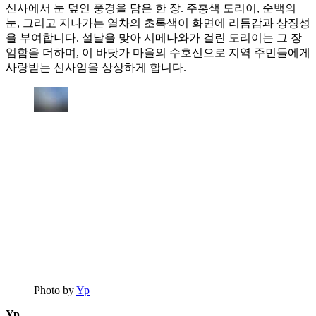
신사에서 눈 덮인 풍경을 담은 한 장. 주홍색 도리이, 순백의
눈, 그리고 지나가는 열차의 초록색이 화면에 리듬감과 상징성
을 부여합니다. 설날을 맞아 시메나와가 걸린 도리이는 그 장
엄함을 더하며, 이 바닷가 마을의 수호신으로 지역 주민들에게
사랑받는 신사임을 상상하게 합니다.
Photo by
Yp
Yp