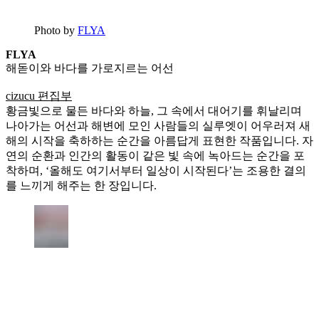
Photo by
FLYA
FLYA
해돋이와 바다를 가로지르는 어선
cizucu 편집부
황금빛으로 물든 바다와 하늘, 그 속에서 대어기를 휘날리며
나아가는 어선과 해변에 모인 사람들의 실루엣이 어우러져 새
해의 시작을 축하하는 순간을 아름답게 표현한 작품입니다. 자
연의 순환과 인간의 활동이 같은 빛 속에 녹아드는 순간을 포
착하며, ‘올해도 여기서부터 일상이 시작된다’는 조용한 결의
를 느끼게 해주는 한 장입니다.