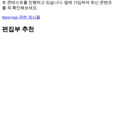
토 콘테스트를 진행하고 있습니다. 앱에 가입하여 최신 콘텐츠
를 꼭 확인해보세요.
#newyear 관련 게시물
편집부 추천