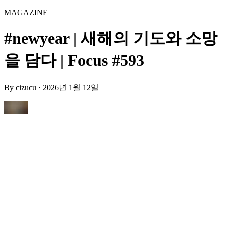
MAGAZINE
#newyear | 새해의 기도와 소망
을 담다 | Focus #593
By
cizucu
·
2026년 1월 12일