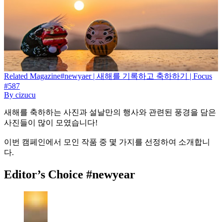
Related
Magazine
#newyaer | 새해를 기록하고 축하하기 | Focus
#587
By
cizucu
새해를 축하하는 사진과 설날만의 행사와 관련된 풍경을 담은
사진들이 많이 모였습니다!
이번 캠페인에서 모인 작품 중 몇 가지를 선정하여 소개합니
다.
Editor’s Choice #newyear