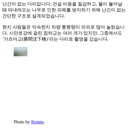
난간이 없는 다리입니다. 건설 비용을 절감하고, 물이 불어날
때 떠내려오는 나무로 인한 피해를 방지하기 위해 난간이 없는
간단한 구조로 설계되었습니다.
현지 사람들은 익숙한지 차량 통행량이 의외로 많아 놀랐습니
다. 시만토강에 걸린 침하교는 여러 개가 있지만, 그중에서도
‘가츠마교(勝間沈下橋)’라는 다리로 촬영을 갔습니다.
Photo by
Remm-