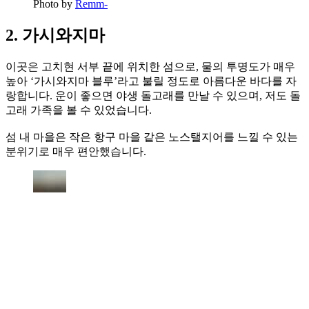
Photo by
Remm-
2. 가시와지마
이곳은 고치현 서부 끝에 위치한 섬으로, 물의 투명도가 매우
높아 ‘가시와지마 블루’라고 불릴 정도로 아름다운 바다를 자
랑합니다. 운이 좋으면 야생 돌고래를 만날 수 있으며, 저도 돌
고래 가족을 볼 수 있었습니다.
섬 내 마을은 작은 항구 마을 같은 노스탤지어를 느낄 수 있는
분위기로 매우 편안했습니다.