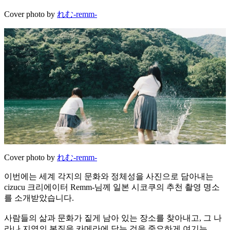
Cover photo by
れむ-remm-
Cover photo by
れむ-remm-
이번에는 세계 각지의 문화와 정체성을 사진으로 담아내는
cizucu 크리에이터 Remm-님께 일본 시코쿠의 추천 촬영 명소
를 소개받았습니다.
사람들의 삶과 문화가 짙게 남아 있는 장소를 찾아내고, 그 나
라나 지역의 본질을 카메라에 담는 것을 중요하게 여기는