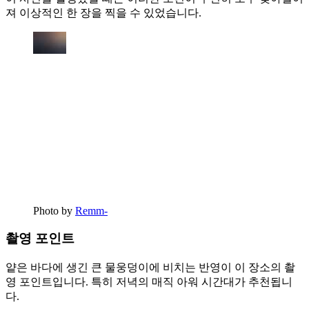
져 이상적인 한 장을 찍을 수 있었습니다.
Photo by
Remm-
촬영 포인트
얕은 바다에 생긴 큰 물웅덩이에 비치는 반영이 이 장소의 촬
영 포인트입니다. 특히 저녁의 매직 아워 시간대가 추천됩니
다.