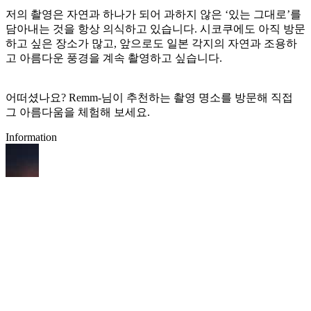
저의 촬영은 자연과 하나가 되어 과하지 않은 ‘있는 그대로’를
담아내는 것을 항상 의식하고 있습니다. 시코쿠에도 아직 방문
하고 싶은 장소가 많고, 앞으로도 일본 각지의 자연과 조용하
고 아름다운 풍경을 계속 촬영하고 싶습니다.
어떠셨나요? Remm-님이 추천하는 촬영 명소를 방문해 직접
그 아름다움을 체험해 보세요.
Information