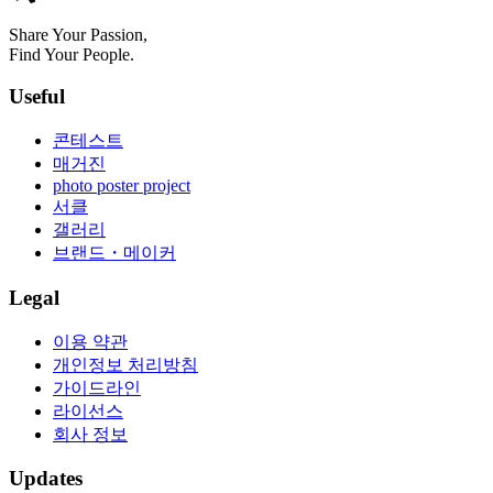
Share Your Passion,
Find Your People.
Useful
콘테스트
매거진
photo poster project
서클
갤러리
브랜드・메이커
Legal
이용 약관
개인정보 처리방침
가이드라인
라이선스
회사 정보
Updates