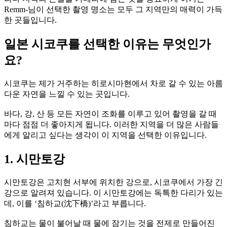
Remm-님이 선택한 촬영 명소는 모두 그 지역만의 매력이 가득
한 곳들입니다.
일본 시코쿠를 선택한 이유는 무엇인가
요?
시코쿠는 제가 거주하는 히로시마현에서 차로 갈 수 있는 아름
다운 자연을 느낄 수 있는 곳입니다.
바다, 강, 산 등 모든 자연이 조화를 이루고 있어 촬영을 갈 때
마다 점점 더 좋아지게 됩니다. 이러한 지역을 더 많은 사람들
에게 알리고 싶다는 생각이 이 지역을 선택한 이유입니다.
1. 시만토강
시만토강은 고치현 서부에 위치한 강으로, 시코쿠에서 가장 긴
강으로 알려져 있습니다. 이 시만토강에는 독특한 다리가 있는
데, 이를 ‘침하교(沈下橋)’라고 부릅니다.
침하교는 물이 불어날 때 물에 잠기는 것을 전제로 만들어진