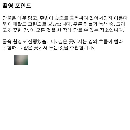
촬영 포인트
강물은 매우 맑고, 주변이 숲으로 둘러싸여 있어서인지 아름다
운 에메랄드 그린으로 빛났습니다. 푸른 하늘과 녹색 숲, 그리
고 깨끗한 강, 이 모든 것을 한 장에 담을 수 있는 장소입니다.
물속 촬영도 진행했습니다. 깊은 곳에서는 강의 흐름이 빨라
위험하니, 얕은 곳에서 노는 것을 추천합니다.