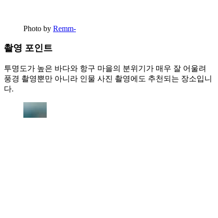
Photo by
Remm-
촬영 포인트
투명도가 높은 바다와 항구 마을의 분위기가 매우 잘 어울려
풍경 촬영뿐만 아니라 인물 사진 촬영에도 추천되는 장소입니
다.