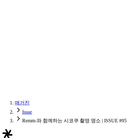
매거진
Issue
Remm-와 함께하는 시코쿠 촬영 명소 | ISSUE #95