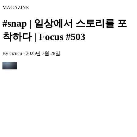
MAGAZINE
#snap | 일상에서 스토리를 포
착하다 | Focus #503
By
cizucu
·
2025년 7월 28일