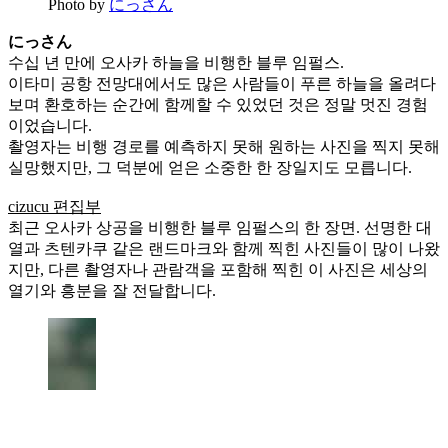
Photo by
にっさん
にっさん
수십 년 만에 오사카 하늘을 비행한 블루 임펄스.
이타미 공항 전망대에서도 많은 사람들이 푸른 하늘을 올려다
보며 환호하는 순간에 함께할 수 있었던 것은 정말 멋진 경험
이었습니다.
촬영자는 비행 경로를 예측하지 못해 원하는 사진을 찍지 못해
실망했지만, 그 덕분에 얻은 소중한 한 장일지도 모릅니다.
cizucu 편집부
최근 오사카 상공을 비행한 블루 임펄스의 한 장면. 선명한 대
열과 츠텐카쿠 같은 랜드마크와 함께 찍힌 사진들이 많이 나왔
지만, 다른 촬영자나 관람객을 포함해 찍힌 이 사진은 세상의
열기와 흥분을 잘 전달합니다.