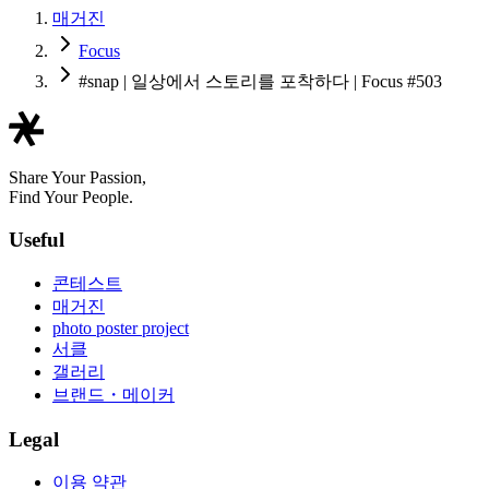
매거진
Focus
#snap | 일상에서 스토리를 포착하다 | Focus #503
Share Your Passion,
Find Your People.
Useful
콘테스트
매거진
photo poster project
서클
갤러리
브랜드・메이커
Legal
이용 약관