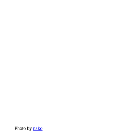
Photo by
nako