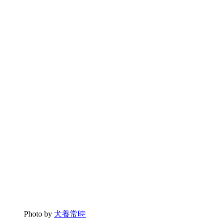
Photo by
犬養常時