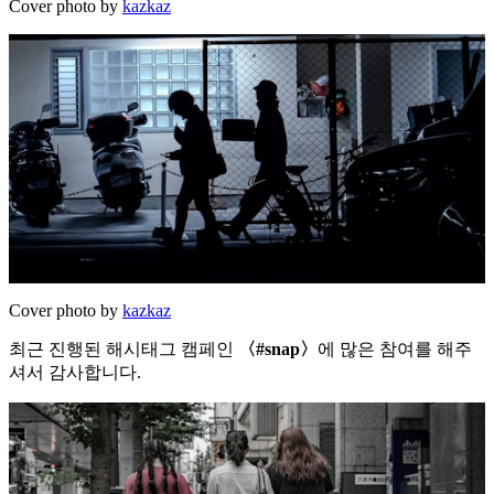
Cover photo by
kazkaz
Cover photo by
kazkaz
최근 진행된 해시태그 캠페인
〈#snap〉
에 많은 참여를 해주
셔서 감사합니다.