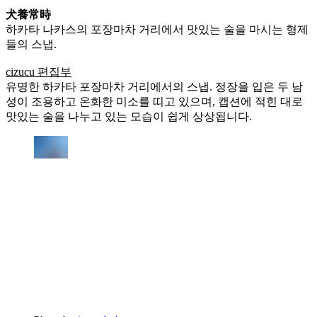
犬養常時
하카타 나카스의 포장마차 거리에서 맛있는 술을 마시는 형제
들의 스냅.
cizucu 편집부
유명한 하카타 포장마차 거리에서의 스냅. 정장을 입은 두 남
성이 조용하고 온화한 미소를 띠고 있으며, 캡션에 적힌 대로
맛있는 술을 나누고 있는 모습이 쉽게 상상됩니다.