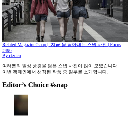
Related
Magazine
#snap | ‘지금’을 담아내는 스냅 사진 | Focus
#496
By
cizucu
여러분의 일상 풍경을 담은 스냅 사진이 많이 모였습니다.
이번 캠페인에서 선정된 작품 중 일부를 소개합니다.
Editor’s Choice #snap