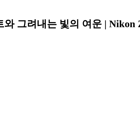
려내는 빛의 여운 | Nikon Z6III