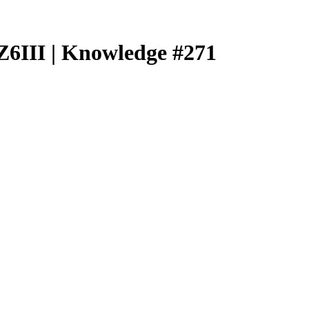
 | Knowledge #271