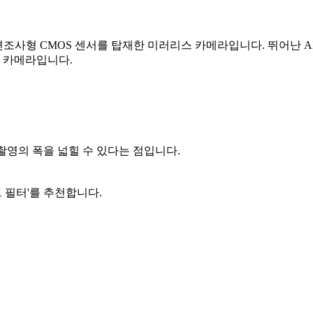
임 이면조사형 CMOS 센서를 탑재한 미러리스 카메라입니다. 뛰어난 A
 카메라입니다.
 촬영의 폭을 넓힐 수 있다는 점입니다.
 필터'를 추천합니다.