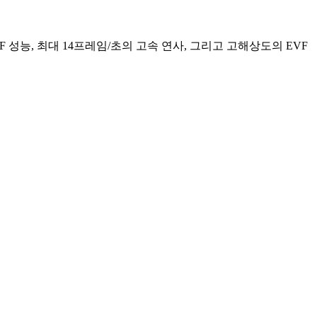
F 성능, 최대 14프레임/초의 고속 연사, 그리고 고해상도의 EVF