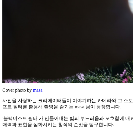
Cover photo by
masa
사진을 사랑하는 크리에이터들이 이야기하는 카메라와 그 스토리.
프트 필터를 활용해 촬영을 즐기는 masa 님이 등장합니다.
'블랙미스트 필터'가 만들어내는 빛의 부드러움과 모호함에 매료
매력과 표현을 심화시키는 창작의 손맛을 탐구합니다.