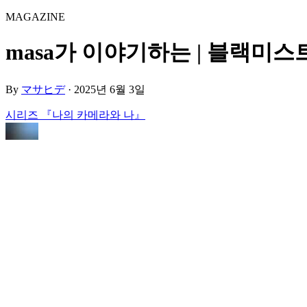
MAGAZINE
masa가 이야기하는 | 블랙미스트와 그
By
マサヒデ
·
2025년 6월 3일
시리즈 『나의 카메라와 나』