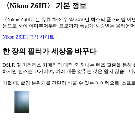
〈Nikon Z6III〉 기본 정보
〈Nikon Z6III〉는 유효 화소 수 약 2450만 화소의 풀프레
등으로 하이 아마추어부터 프로까지 폭넓게 사랑받는 올라운더
Nikon Z6III | 공식 사이트
한 장의 필터가 세상을 바꾸다
DSLR 및 미러리스 카메라의 매력 중 하나는 렌즈 교환을 통해
하지만 렌즈는 고가이며, 여러 개를 갖추는 것은 쉽지 않습니다.
이럴 때, 촬영 분위기를 간단히 바꿀 수 있는 아이템으로 '소프트