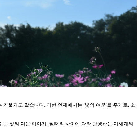
거울과도 같습니다. 이번 연재에서는 '빛의 여운'을 주제로, 소
주는 빛의 여운 이야기. 필터의 차이에 따라 탄생하는 이세계의