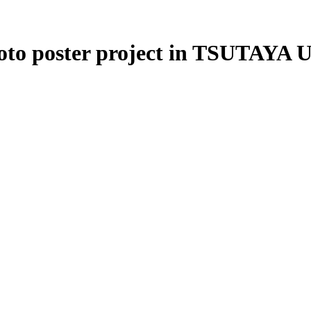
ster project in TSUTAYA Ume