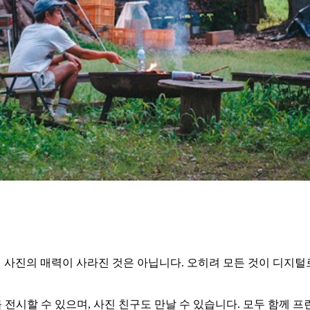
된 사진의 매력이 사라진 것은 아닙니다. 오히려 모든 것이 디지
토 포스터를 전시할 수 있으며, 사진 친구도 만날 수 있습니다. 모두 