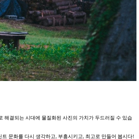
털로 해결되는 시대에 물질화된 사진의 가치가 두드러질 수 있습
함께 프린트 문화를 다시 생각하고, 부흥시키고, 최고로 만들어 봅시다!