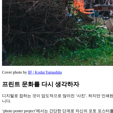
Cover photo by
好 | Kodai Yamashita
프린트 문화를 다시 생각하자
디지털로 접하는 것이 압도적으로 많아진 ‘사진’. 하지만 인쇄
니다.
‘photo poster project’에서는 간단한 단계로 자신의 포