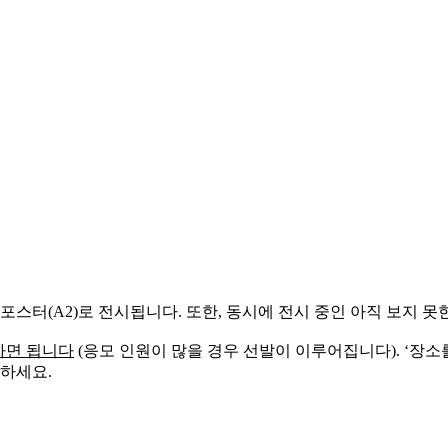
한 사진이 포토 포스터(A2)로 전시됩니다. 또한, 동시에 전시 중인 아직 
하면 됩니다
(응모 인원이 많을 경우 선발이 이루어집니다). ‘장소
여하세요.