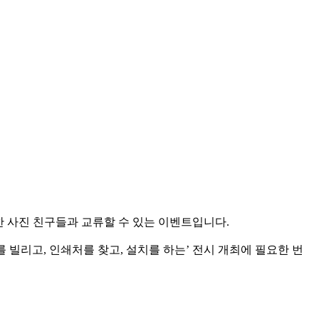
보지 못한 사진 친구들과 교류할 수 있는 이벤트입니다.
를 빌리고, 인쇄처를 찾고, 설치를 하는’ 전시 개최에 필요한 번