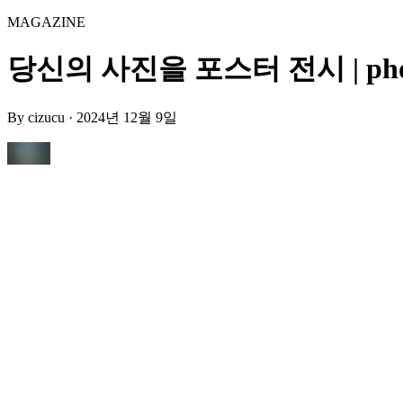
MAGAZINE
당신의 사진을 포스터 전시 | photo po
By
cizucu
·
2024년 12월 9일