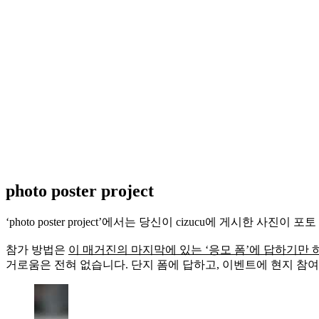
photo poster project
‘photo poster project’에서는 당신이 cizucu에 게시
참가 방법은
이 매거진의 마지막에 있는 ‘응모 폼’에 답하기만 
거로움은 전혀 없습니다. 단지 폼에 답하고, 이벤트에 현지 참